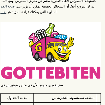
باستهلاك النيكوتين الأقل خطورة بكثير عن طريق السنوس. ومع ذلك،
تدرك النرويج أيضًا أن السجائر الخفيفة يمكن أن تؤثر على
صحة الفم
السلبية التي يمكنك قراءة المزيد عن
هنا.
ستينغفري متوفر الآن في متاجر غوتيبيتن في
منطقة سفينسوند التجارية بين
مدينة الجداول