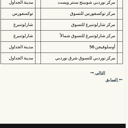
مركز نوردبي شوبينج سنتر ويست
مدينة الجداول
مركز توكسفورس للتسوق
توكسفورس
مركز شارلوتنبرغ للتسوق
شارلوتنبرغ
مركز شارلوتنبرغ للتسوق شمالاً
شارلوتنبرغ
أوسلوفيجن 56
مدينة الجداول
مركز نوردبي للتسوق شرق نوردبي
مدينة الجداول
التالي
السابق