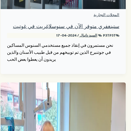
المحلات التجارية
ستينغفري متوفر الآن في سنوسلاغريت في غوتيت
%P3TP3T %
السيد دانيال
/
2024-04-17
نحن مستمرون في إنقاذ جميع مستخدمي السنوس المساكين
في جوتنبرج الذين تم توبيخهم من قبل طبيب الأسنان والذين
يريدون أن يعطوا بعض الحب