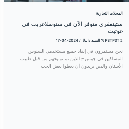
المحلات التجارية
ستينغفري متوفر الآن في سنوسلاغريت في
غوتيت
%P3TP3T %
السيد دانيال
/
2024-04-17
نحن مستمرون في إنقاذ جميع مستخدمي السنوس
المساكين في جوتنبرج الذين تم توبيخهم من قبل طبيب
الأسنان والذين يريدون أن يعطوا بعض الحب