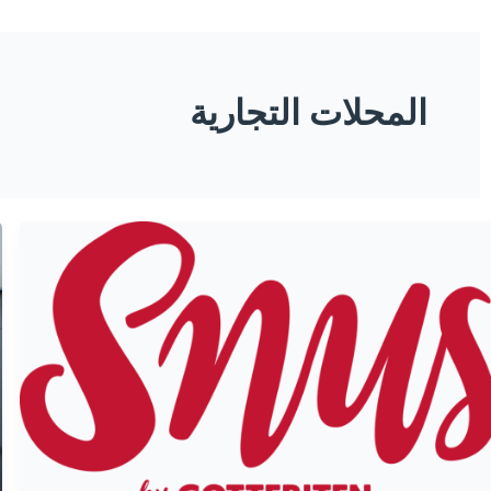
المحلات التجارية