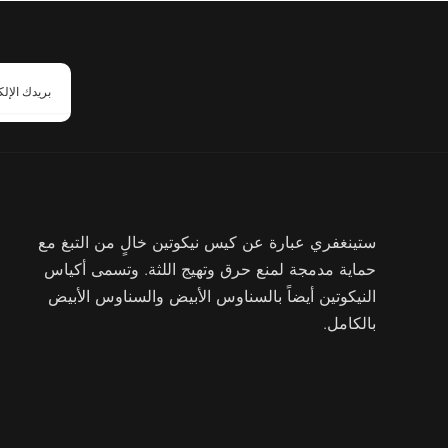
ستينغفري عبارة عن كيس نيكوتين خالٍ من التبغ مع
حماية مدمجة لمنع حرق وتهيج اللثة. وتسمى أكياس
النيكوتين أيضاً بالسناوس الأبيض والسناوس الأبيض
بالكامل.