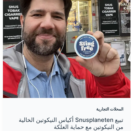
المحلات التجارية
تبيع Snusplaneten أكياس النيكوتين الخالية
من النيكوتين مع حماية العلكة