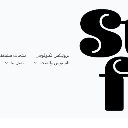
بروتيكس تكنولوجي
منتجات ستينغف
السنوس والصحة
اتصل بنا