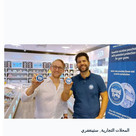
,
المحلات التجارية
ستينغفري