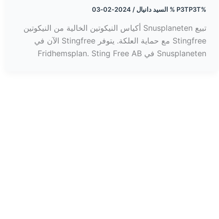
%P3TP3T %
السيد دانيال
/
2024-02-03
تبيع Snusplaneten أكياس النيكوتين الخالية من النيكوتين
Stingfree مع حماية العلكة. يتوفر Stingfree الآن في
Snusplaneten في Fridhemsplan. Sting Free AB