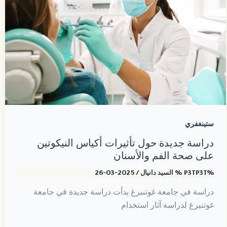
ستينغفري
دراسة جديدة حول تأثيرات أكياس النيكوتين
على صحة الفم والأسنان
%P3TP3T %
السيد دانيال
/
2025-03-26
دراسة في جامعة غوتنبرغ بدأت دراسة جديدة في جامعة
غوتنبرغ لدراسة آثار استخدام