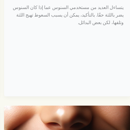
يتساءل العديد من مستخدمي السنوس عما إذا كان السنوس
يضر باللثة حقًا. بالتأكيد، يمكن أن يسبب السعوط تهيج اللثة
وتلفها، لكن بعض البدائل,