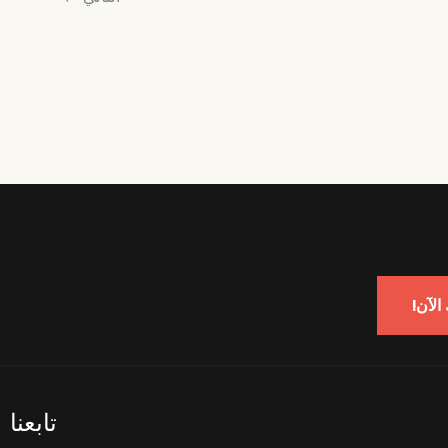
الآن!
تابعنا