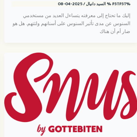
%P3TP3T %
السيد دانيال
/
2025-04-08
إليك ما تحتاج إلى معرفته يتساءل العديد من مستخدمي
السنوس عن مدى تأثير السنوس على أسنانهم ولثتهم. هل هو
ضار أم أن هناك