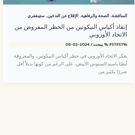
,
,
,
المناقشة
الصحة والرفاهية
الإقلاع عن التدخين
ستينغفري
إنقاذ أكياس النيكوتين من الحظر المفروض من
الاتحاد الأوروبي
%P3TP3T %
بينجت
/
2024-02-09
يفكر الاتحاد الأوروبي في حظر أكياس النيكوتين، والمعروفة
أيضًا باسم السنوس الأبيض، على الرغم من كونها بديلاً أقل
ضررًا بكثير من