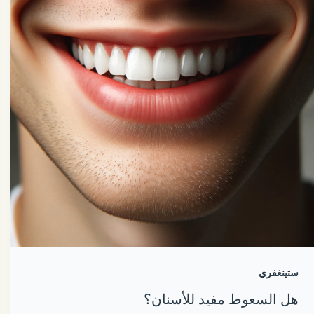
ستينغفري
هل السعوط مفيد للأسنان؟