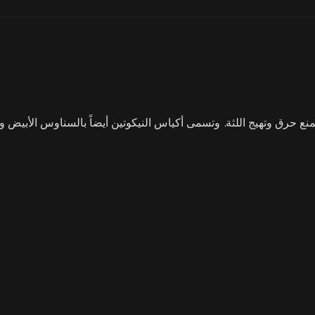
ع حرق وتهيج اللثة. وتسمى أكياس النيكوتين أيضاً بالسناوس الأبيض و