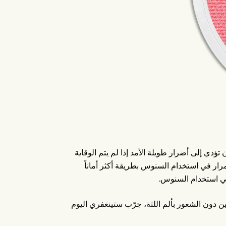
ؤدي إلى أضرار طويلة الأمد إذا لم يتم الوقاية
ع الاستمرار في استخدام السنوس بطريقة أكثر أماناً
ن دون الشعور بألم اللثة، جرّب ستينغفري اليوم