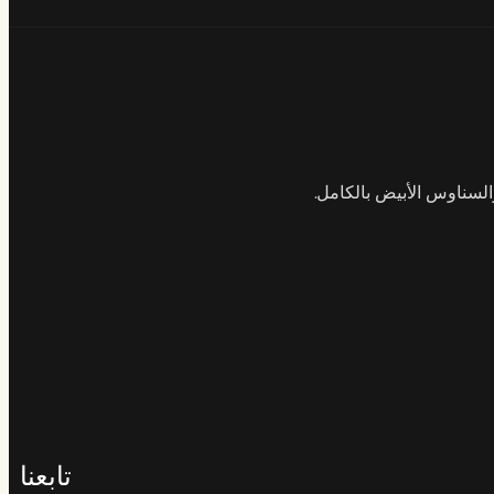
السناوس الأبيض بالكامل.
تابعنا