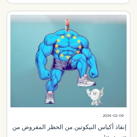
2024-02-09
إنقاذ أكياس النيكوتين من الحظر المفروض من