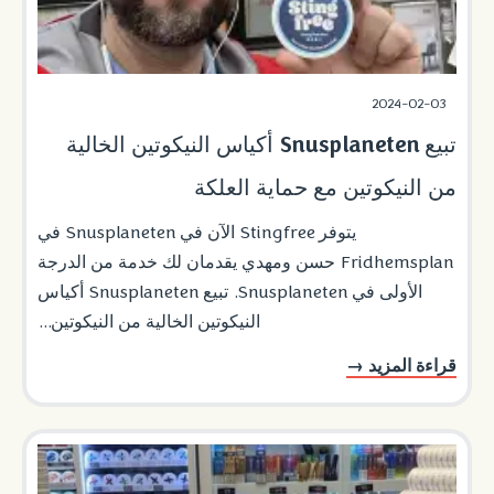
2024-02-03
تبيع Snusplaneten أكياس النيكوتين الخالية
من النيكوتين مع حماية العلكة
يتوفر Stingfree الآن في Snusplaneten في
Fridhemsplan حسن ومهدي يقدمان لك خدمة من الدرجة
الأولى في Snusplaneten. تبيع Snusplaneten أكياس
النيكوتين الخالية من النيكوتين...
قراءة المزيد →