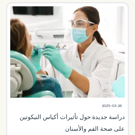
2025-03-26
دراسة جديدة حول تأثيرات أكياس النيكوتين
على صحة الفم والأسنان