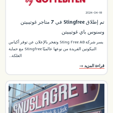
2024-04-18
تم إطلاق Stingfree في 7 متاجر غوتيبيتن
وسنوس باي غوتيبيتن
يسر شركة Sting Free AB وتفخر بالإعلان عن توفر أكياس
النيكوتين الفريدة من نوعها عالميًا Stingfree مع حماية
العلكة...
قراءة المزيد →