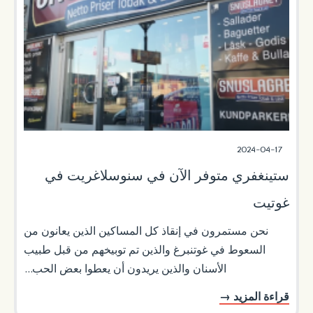
2024-04-17
ستينغفري متوفر الآن في سنوسلاغريت في
غوتيت
نحن مستمرون في إنقاذ كل المساكين الذين يعانون من
السعوط في غوتنبرغ والذين تم توبيخهم من قبل طبيب
الأسنان والذين يريدون أن يعطوا بعض الحب...
قراءة المزيد →