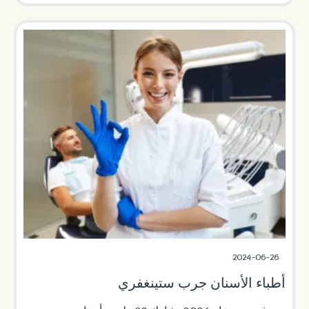
2024-06-26
أطباء الأسنان جرب ستينغفري