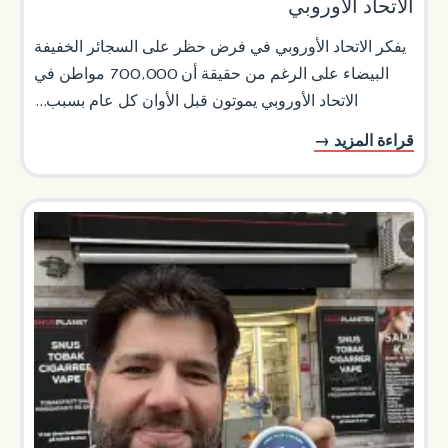
الاتحاد الأوروبي
يفكر الاتحاد الأوروبي في فرض حظر على السجائر الخفيفة
البيضاء على الرغم من حقيقة أن 700,000 مواطن في
الاتحاد الأوروبي يموتون قبل الأوان كل عام بسبب...
قراءة المزيد →