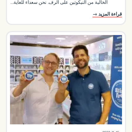
الخالية من النيكوتين على الرف. نحن سعداء للغاية...
قراءة المزيد →