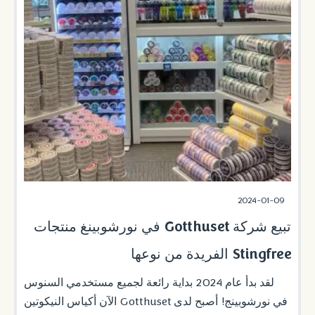
2024-01-09
تبيع شركة Gotthuset في نورشوبينغ منتجات
Stingfree الفريدة من نوعها
لقد بدأ عام 2024 بداية رائعة لجميع مستخدمي السنوس
في نورشوبينج! أصبح لدى Gotthuset الآن أكياس النيكوتين