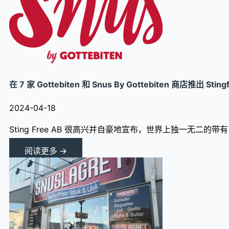
在 7 家 Gottebiten 和 Snus By Gottebiten 商店推出 Sting
2024-04-18
Sting Free AB 很高兴并自豪地宣布，世界上独一无二的带有口
阅读更多 →