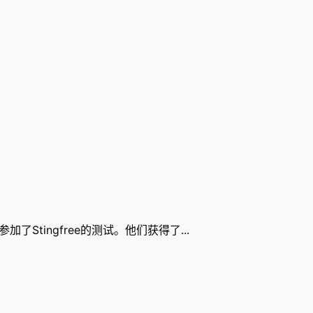
Stingfree的测试。他们获得了...