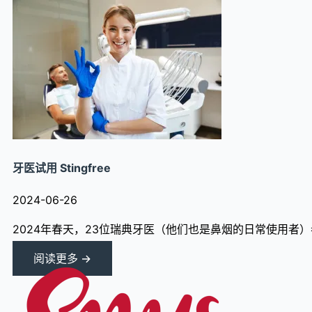
牙医试用 Stingfree
2024-06-26
2024年春天，23位瑞典牙医（他们也是鼻烟的日常使用者）参加了
阅读更多 →