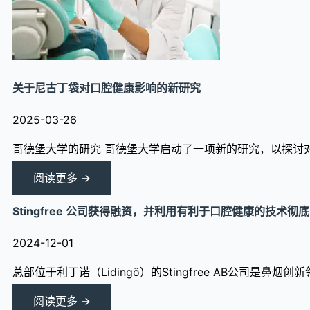
关于尼古丁袋对口腔健康影响的新研究
2025-03-26
哥德堡大学的研究 哥德堡大学启动了一项新的研究，以探讨
阅读更多 →
Stingfree 公司获得融资，并利用有利于口腔健康的技术彻
2024-12-01
总部位于利丁诺（Lidingö）的Stingfree AB公司
阅读更多 →