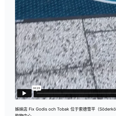
姊妹店 Fix Godis och Tobak 位于索德雪平（Söderköpi
购物中心。.