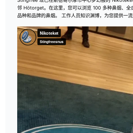
邻 Hötorget。在这里，您可以浏览 100 多种鼻
品种和品牌的鼻烟。 工作人员知识渊博，为您提供一流