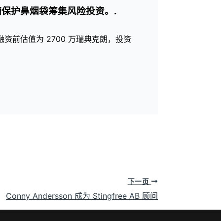
口香糖保护鼻烟袋筹集风险投资。.
前估值为 2700 万瑞典克朗，投资
下一页
Conny Andersson 成为 Stingfree AB 顾问