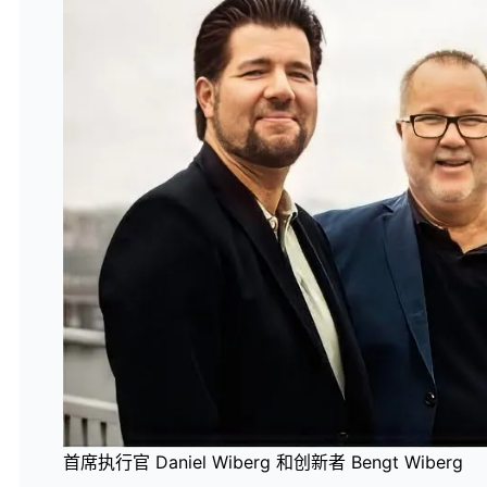
首席执行官 Daniel Wiberg 和创新者 Bengt Wiberg