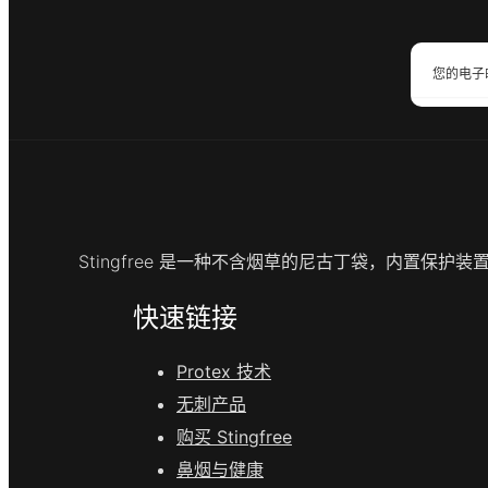
Stingfree 是一种不含烟草的尼古丁袋，内置保
快速链接
Protex 技术
无刺产品
购买 Stingfree
鼻烟与健康