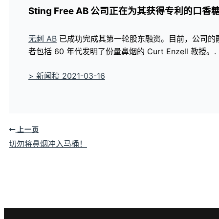
Sting Free AB 公司正在为其获得专利的
无刺 AB
已成功完成其第一轮股东融资。目前，公司的融资
者包括 60 年代发明了份量鼻烟的 Curt Enzell 教授。.
> 新闻稿 2021-03-16
上一页
切勿将鼻烟冲入马桶！