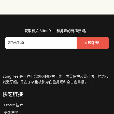
获取有关 Stingfree 和鼻烟的有趣新闻。.
立即订阅！
Stingfree 是一种不含烟草的尼古丁袋，内置保护装置可防止灼烧和
刺激牙龈。尼古丁袋也被称为白色鼻烟和全白色鼻烟。.
快速链接
Protex 技术
无刺产品