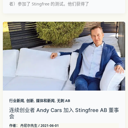
者）参加了 Stingfree 的测试。他们获得了
,
,
,
行业新闻
创新
媒体和新闻
无刺 AB
连续创业者 Andy Cars 加入 Stingfree AB 董事
会
作者：
丹尼尔先生
/
2021-06-01