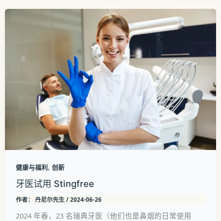
,
健康与福利
创新
牙医试用 Stingfree
作者：
丹尼尔先生
/
2024-06-26
2024 年春，23 名瑞典牙医（他们也是鼻烟的日常使用