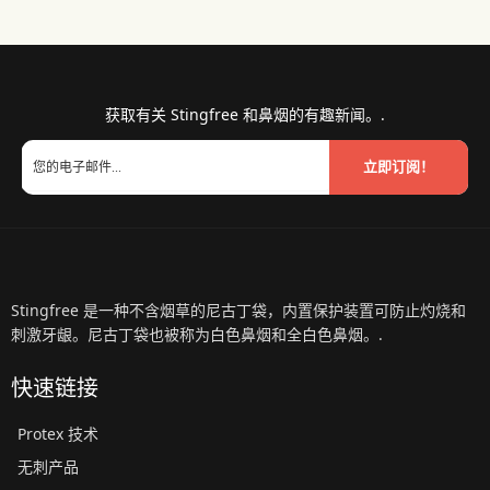
获取有关 Stingfree 和鼻烟的有趣新闻。.
立即订阅！
Stingfree 是一种不含烟草的尼古丁袋，内置保护装置可防止灼烧和
刺激牙龈。尼古丁袋也被称为白色鼻烟和全白色鼻烟。.
快速链接
Protex 技术
无刺产品