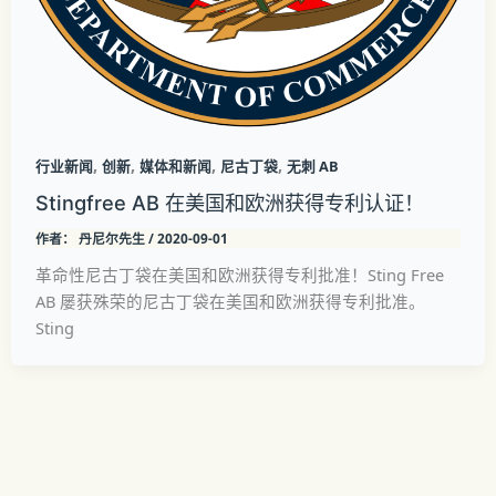
,
,
,
,
行业新闻
创新
媒体和新闻
尼古丁袋
无刺 AB
Stingfree AB 在美国和欧洲获得专利认证！
作者：
丹尼尔先生
/
2020-09-01
革命性尼古丁袋在美国和欧洲获得专利批准！Sting Free
AB 屡获殊荣的尼古丁袋在美国和欧洲获得专利批准。
Sting