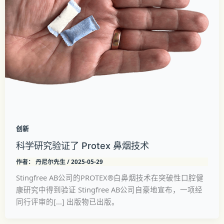
创新
科学研究验证了 Protex 鼻烟技术
作者：
丹尼尔先生
/
2025-05-29
Stingfree AB公司的PROTEX®白鼻烟技术在突破性口腔健
康研究中得到验证 Stingfree AB公司自豪地宣布，一项经
同行评审的[...] 出版物已出版。