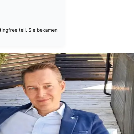
ingfree teil. Sie bekamen