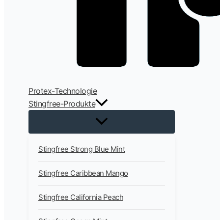
Protex-Technologie
Stingfree-Produkte
Stingfree Strong Blue Mint
Stingfree Caribbean Mango
Stingfree California Peach