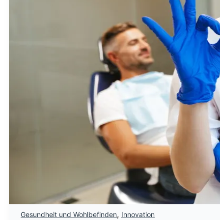
,
Gesundheit und Wohlbefinden
Innovation