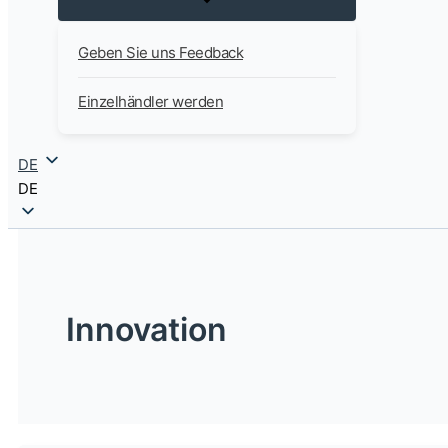
Geben Sie uns Feedback
Einzelhändler werden
DE
DE
Innovation