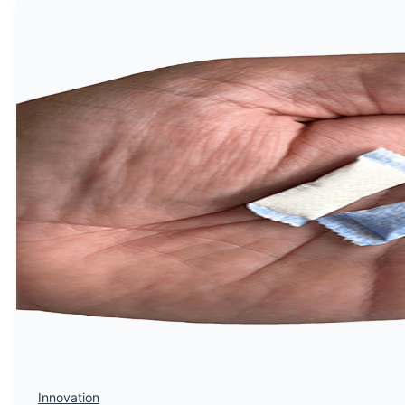
Innovation