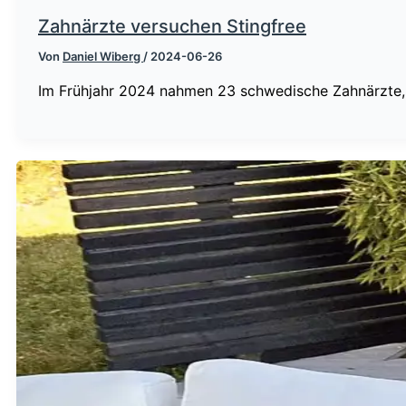
Zahnärzte versuchen Stingfree
Von
Daniel Wiberg
/
2024-06-26
Im Frühjahr 2024 nahmen 23 schwedische Zahnärzte, d