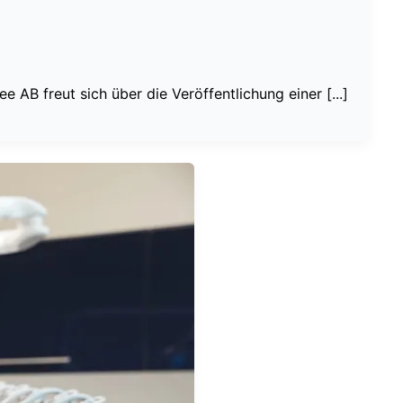
B freut sich über die Veröffentlichung einer [...]