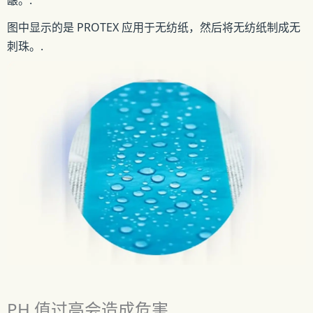
图中显示的是 PROTEX 应用于无纺纸，然后将无纺纸制成无
刺珠。.
PH 值过高会造成危害