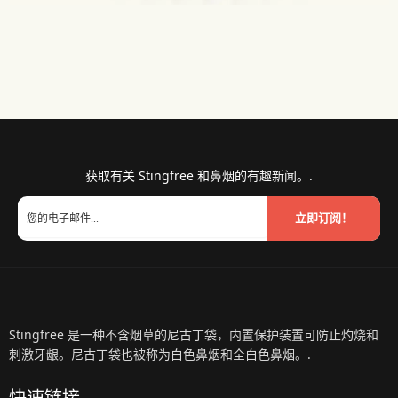
获取有关 Stingfree 和鼻烟的有趣新闻。.
立即订阅！
Stingfree 是一种不含烟草的尼古丁袋，内置保护装置可防止灼烧和
刺激牙龈。尼古丁袋也被称为白色鼻烟和全白色鼻烟。.
快速链接