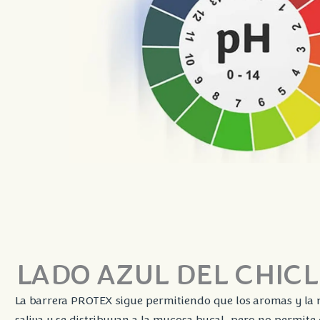
LADO AZUL DEL CHICL
La barrera PROTEX sigue permitiendo que los aromas y la n