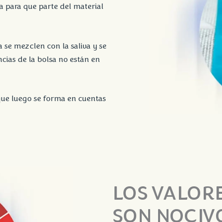
a para que parte del material
 se mezclen con la saliva y se
ncias de la bolsa no están en
ue luego se forma en cuentas
LOS VALORE
SON NOCIV