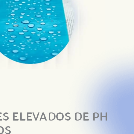
S ELEVADOS DE PH
OS