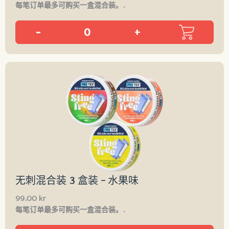
每笔订单最多可购买一盒混合装。.
-
+
无刺混合装 3 盒装 – 水果味
99,00
kr
每笔订单最多可购买一盒混合装。.