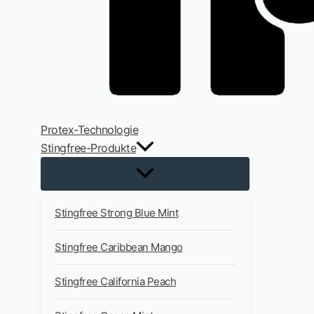
Protex-Technologie
Stingfree-Produkte
Stingfree Strong Blue Mint
Stingfree Caribbean Mango
Stingfree California Peach