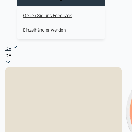
Geben Sie uns Feedback
Einzelhändler werden
DE
DE