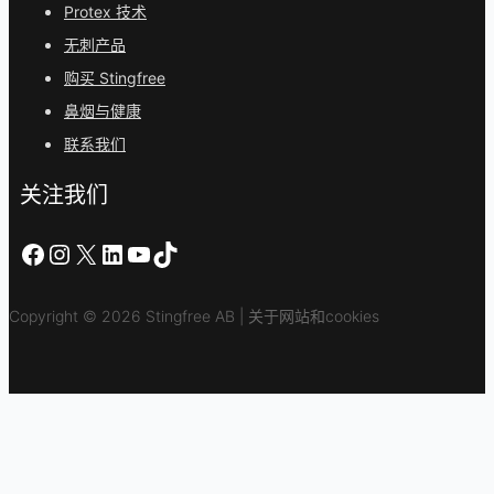
Protex 技术
无刺产品
购买 Stingfree
鼻烟与健康
联系我们
关注我们
在 Facebook 上
Instagram
X
LinkedIn
YouTube
TikTok
Copyright © 2026 Stingfree AB | 关于网站和cookies