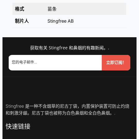
格式
苗条
制片人
Stingfree AB
获取有关 Stingfree 和鼻烟的有趣新闻。.
立即订阅！
Stingfree 是一种不含烟草的尼古丁袋，内置保护装置可防止灼烧
和刺激牙龈。尼古丁袋也被称为白色鼻烟和全白色鼻烟。.
快速链接