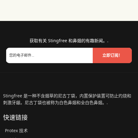
获取有关 Stingfree 和鼻烟的有趣新闻。.
立即订阅！
Stingfree 是一种不含烟草的尼古丁袋，内置保护装置可防止灼烧和
刺激牙龈。尼古丁袋也被称为白色鼻烟和全白色鼻烟。.
快速链接
Protex 技术