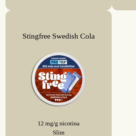
Stingfree Swedish Cola
12 mg/g nicotina
Slim