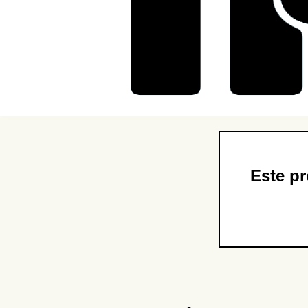
Comprar
Nuestros productos
Este pr