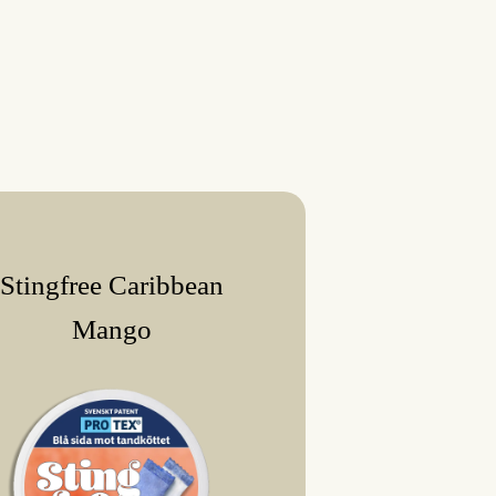
Stingfree Caribbean
Mango