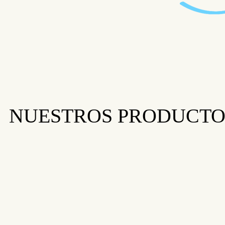
NUESTROS PRODUCTO