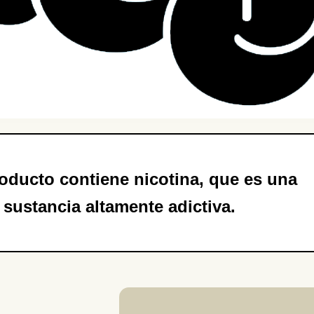
oducto contiene nicotina, que es una
sustancia altamente adictiva.