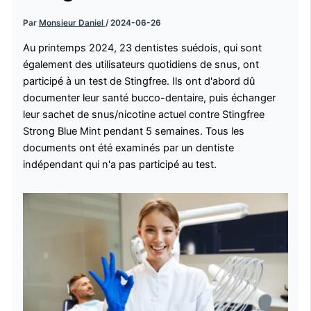
Par
Monsieur Daniel
/
2024-06-26
Au printemps 2024, 23 dentistes suédois, qui sont
également des utilisateurs quotidiens de snus, ont
participé à un test de Stingfree. Ils ont d'abord dû
documenter leur santé bucco-dentaire, puis échanger
leur sachet de snus/nicotine actuel contre Stingfree
Strong Blue Mint pendant 5 semaines. Tous les
documents ont été examinés par un dentiste
indépendant qui n'a pas participé au test.