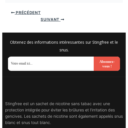
PRÉCÉDENT
SUIVANT
Obtenez des informations intéressantes sur Stingfree et le
snus.
Abonnez-
vous !
Stingfree est un sachet de nicotine sans tabac avec une
protection intégrée pour éviter les brûlures et l'irritation des
gencives. Les sachets de nicotine sont également appelés snus
blanc et snus tout blanc.