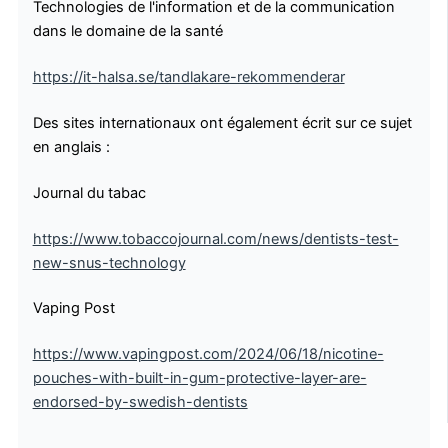
Technologies de l'information et de la communication
dans le domaine de la santé
https://it-halsa.se/tandlakare-rekommenderar
Des sites internationaux ont également écrit sur ce sujet
en anglais :
Journal du tabac
https://www.tobaccojournal.com/news/dentists-test-
new-snus-technology
Vaping Post
https://www.vapingpost.com/2024/06/18/nicotine-
pouches-with-built-in-gum-protective-layer-are-
endorsed-by-swedish-dentists