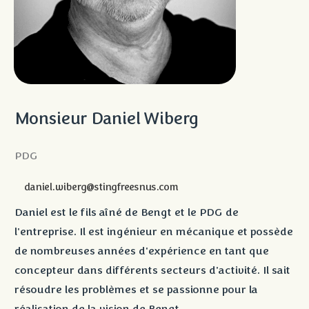
Monsieur Daniel Wiberg
PDG
daniel.wiberg@stingfreesnus.com
Daniel est le fils aîné de Bengt et le PDG de
l'entreprise. Il est ingénieur en mécanique et possède
de nombreuses années d'expérience en tant que
concepteur dans différents secteurs d'activité. Il sait
résoudre les problèmes et se passionne pour la