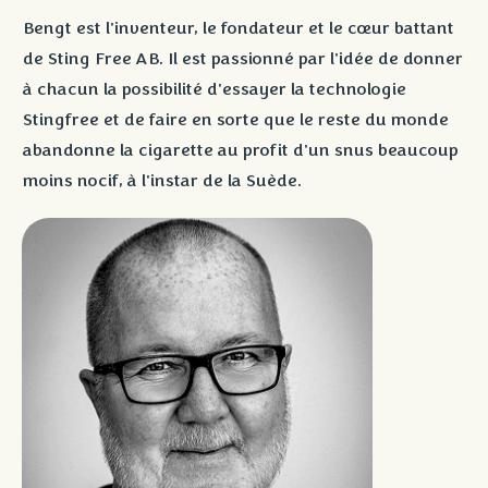
Bengt est l'inventeur, le fondateur et le cœur battant
de Sting Free AB. Il est passionné par l'idée de donner
à chacun la possibilité d'essayer la technologie
Stingfree et de faire en sorte que le reste du monde
abandonne la cigarette au profit d'un snus beaucoup
moins nocif, à l'instar de la Suède.