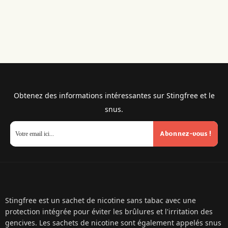
Obtenez des informations intéressantes sur Stingfree et le
snus.
Abonnez-vous !
Stingfree est un sachet de nicotine sans tabac avec une
protection intégrée pour éviter les brûlures et l'irritation des
gencives. Les sachets de nicotine sont également appelés snus