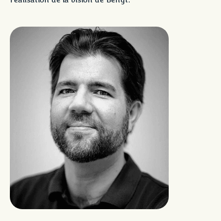
réalisation de la vision de Bengt.