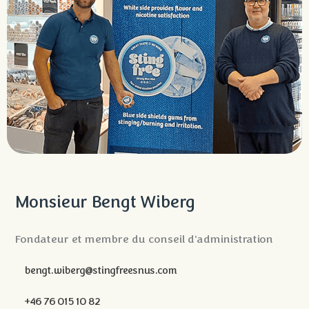
Monsieur Bengt Wiberg
Fondateur et membre du conseil d'administration
bengt.wiberg@stingfreesnus.com
+46 76 015 10 82