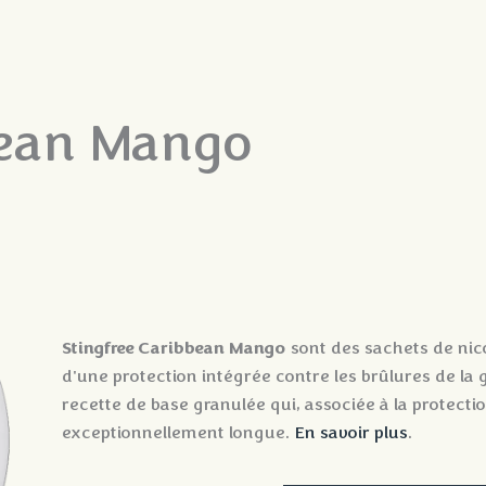
bean Mango
Stingfree Caribbean Mango
sont des sachets de nic
d'une protection intégrée contre les brûlures de la 
recette de base granulée qui, associée à la protecti
exceptionnellement longue.
En savoir plus
.