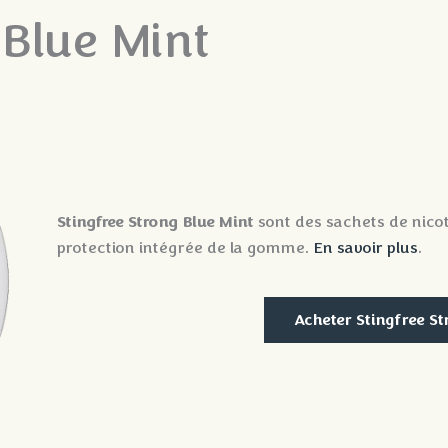
 Blue Mint
Stingfree Strong Blue Mint
sont des sachets de nic
protection intégrée de la gomme.
En savoir plus
.
Acheter Stingfree St