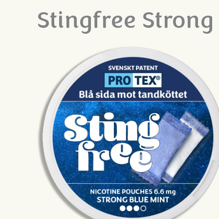
Stingfree Strong