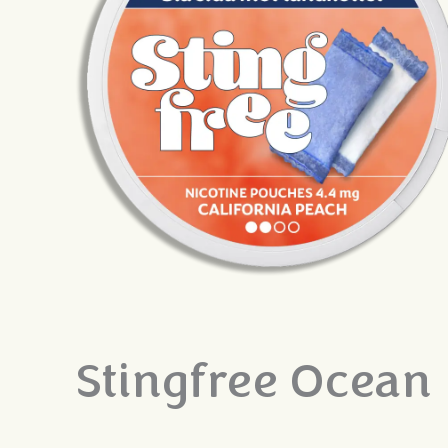
Stingfree Ocean 