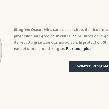
Stingfree Ocean Mint
sont des sachets de nicotine 
protection intégrée pour éviter les brûlures de la ge
de recette granulée qui, associée à la protection St
exceptionnellement longue.
En savoir plus
.
Acheter Stingfree