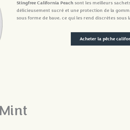
Stingfree California Peach
sont les meilleurs sachet
délicieusement sucré et une protection de la gomme.
sous forme de bave, ce qui les rend discrètes sous l
Acheter la pêche califo
Mint