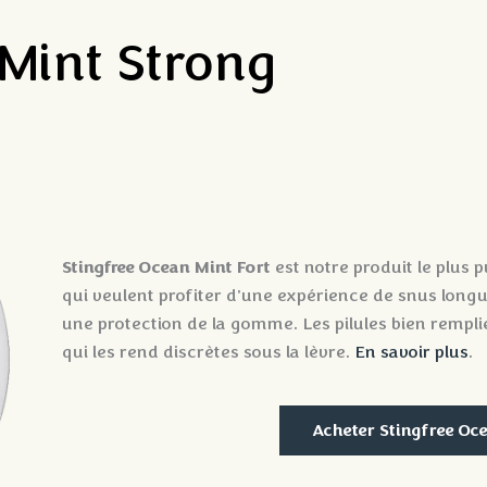
Mint Strong
Stingfree Ocean Mint
Fort
est notre produit le plus p
qui veulent profiter d'une expérience de snus long
une protection de la gomme. Les pilules bien rempli
qui les rend discrètes sous la lèvre.
En savoir plus
.
Acheter Stingfree Oc