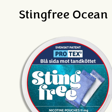
Stingfree Ocean 