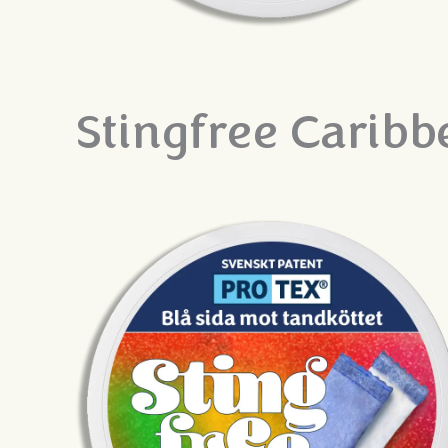
Stingfree Carib