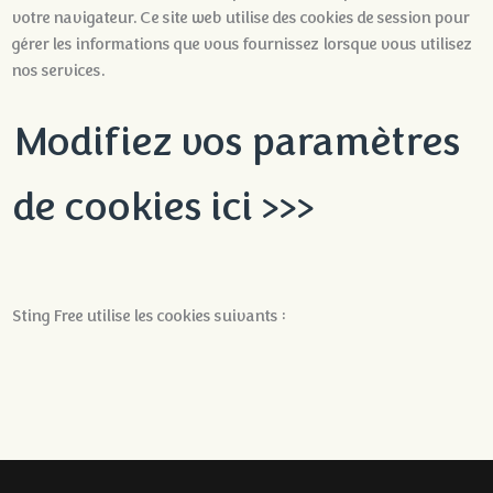
votre navigateur. Ce site web utilise des cookies de session pour
gérer les informations que vous fournissez lorsque vous utilisez
nos services.
Modifiez vos paramètres
de cookies ici >>>
Sting Free utilise les cookies suivants :