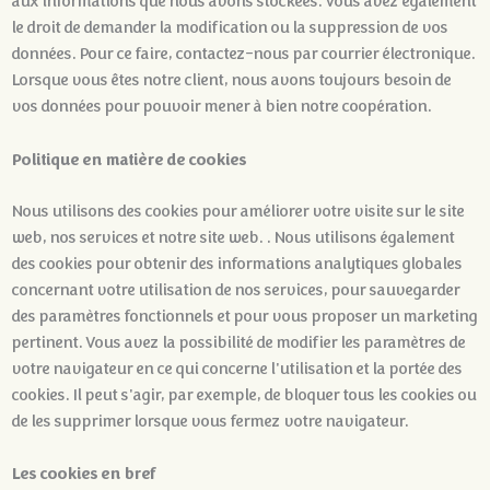
aux informations que nous avons stockées. Vous avez également
le droit de demander la modification ou la suppression de vos
données. Pour ce faire, contactez-nous par courrier électronique.
Lorsque vous êtes notre client, nous avons toujours besoin de
vos données pour pouvoir mener à bien notre coopération.
Politique en matière de cookies
Nous utilisons des cookies pour améliorer votre visite sur le site
web, nos services et notre site web. . Nous utilisons également
des cookies pour obtenir des informations analytiques globales
concernant votre utilisation de nos services, pour sauvegarder
des paramètres fonctionnels et pour vous proposer un marketing
pertinent. Vous avez la possibilité de modifier les paramètres de
votre navigateur en ce qui concerne l'utilisation et la portée des
cookies. Il peut s'agir, par exemple, de bloquer tous les cookies ou
de les supprimer lorsque vous fermez votre navigateur.
Les cookies en bref