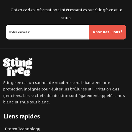
Obtenez des informations intéressantes sur Stingfree et le
snus.
Abonnez-vous !
Stingfree est un sachet de nicotine sans tabac avec une
protection intégrée pour éviter les brûlures et l'irritation des
gencives. Les sachets de nicotine sont également appelés snus
blanc et snus tout blanc.
Liens rapides
Protex Technology