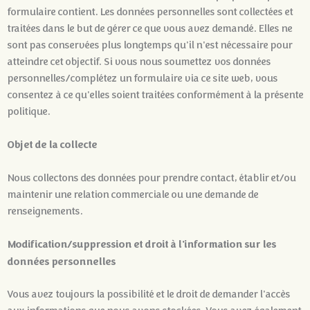
formulaire contient. Les données personnelles sont collectées et
traitées dans le but de gérer ce que vous avez demandé. Elles ne
sont pas conservées plus longtemps qu'il n'est nécessaire pour
atteindre cet objectif. Si vous nous soumettez vos données
personnelles/complétez un formulaire via ce site web, vous
consentez à ce qu'elles soient traitées conformément à la présente
politique.
Objet de la collecte
Nous collectons des données pour prendre contact, établir et/ou
maintenir une relation commerciale ou une demande de
renseignements.
Modification/suppression et droit à l'information sur les
données personnelles
Vous avez toujours la possibilité et le droit de demander l'accès