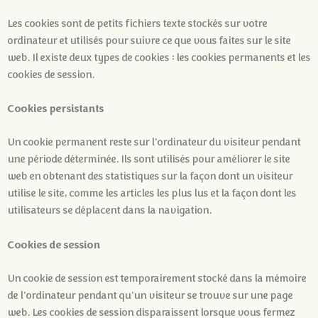
Les cookies sont de petits fichiers texte stockés sur votre
ordinateur et utilisés pour suivre ce que vous faites sur le site
web. Il existe deux types de cookies : les cookies permanents et les
cookies de session.
Cookies persistants
Un cookie permanent reste sur l'ordinateur du visiteur pendant
une période déterminée. Ils sont utilisés pour améliorer le site
web en obtenant des statistiques sur la façon dont un visiteur
utilise le site, comme les articles les plus lus et la façon dont les
utilisateurs se déplacent dans la navigation.
Cookies de session
Un cookie de session est temporairement stocké dans la mémoire
de l'ordinateur pendant qu'un visiteur se trouve sur une page
web. Les cookies de session disparaissent lorsque vous fermez