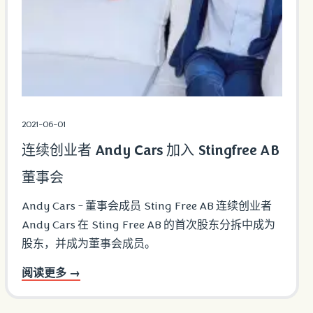
2021-06-01
连续创业者 Andy Cars 加入 Stingfree AB
董事会
Andy Cars - 董事会成员 Sting Free AB 连续创业者
Andy Cars 在 Sting Free AB 的首次股东分拆中成为
股东，并成为董事会成员。
阅读更多 →