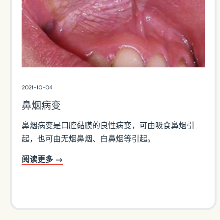
2021-10-04
鼻烟病变
鼻烟病变是口腔黏膜的良性病变，可由吸食鼻烟引
起，也可由无烟鼻烟、白鼻烟等引起。
阅读更多 →