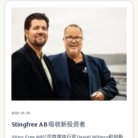
2021-01-25
Stingfree AB 吸收新投资者
Sting Free AB公司首席执行官Daniel Wiberg和创新