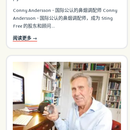
Conny Andersson - 国际公认的鼻烟调配师 Conny
Andersson - 国际公认的鼻烟调配师，成为 Sting
Free 的股东和顾问...
阅读更多 →