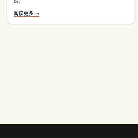
授。
阅读更多 →