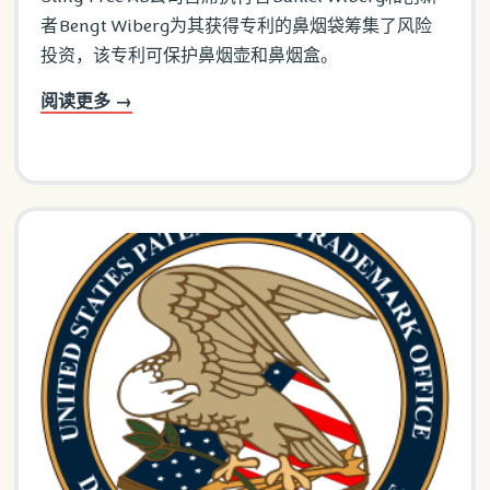
者Bengt Wiberg为其获得专利的鼻烟袋筹集了风险
投资，该专利可保护鼻烟壶和鼻烟盒。
阅读更多 →