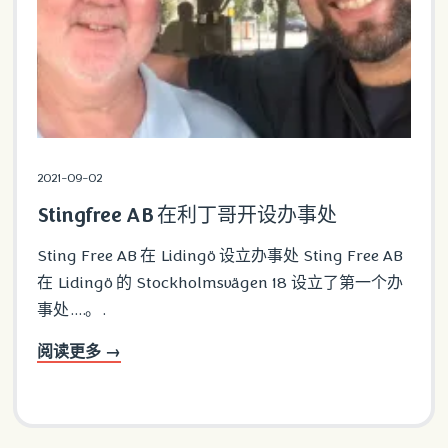
2021-09-02
Stingfree AB 在利丁哥开设办事处
Sting Free AB 在 Lidingö 设立办事处 Sting Free AB
在 Lidingö 的 Stockholmsvägen 18 设立了第一个办
事处....。.
阅读更多 →