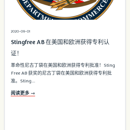
2020-09-01
Stingfree AB 在美国和欧洲获得专利认
证！
革命性尼古丁袋在美国和欧洲获得专利批准！Sting
Free AB 获奖的尼古丁袋在美国和欧洲获得专利批
准。Sting...
阅读更多 →