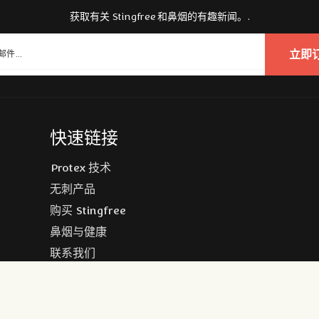
获取有关 Stingfree 和鼻烟的有趣新闻。.
立即
快速链接
Protex 技术
无刺产品
购买 Stingfree
鼻烟与健康
联系我们
Copyright © 2026 Stingfree AB | 关于网站和cookies