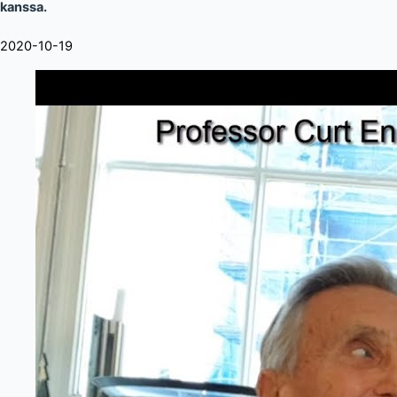
kanssa.
2020-10-19