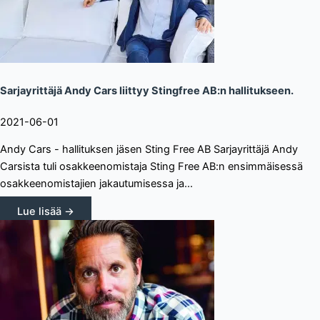
Sarjayrittäjä Andy Cars liittyy Stingfree AB:n hallitukseen.
2021-06-01
Andy Cars - hallituksen jäsen Sting Free AB Sarjayrittäjä Andy
Carsista tuli osakkeenomistaja Sting Free AB:n ensimmäisessä
osakkeenomistajien jakautumisessa ja...
Lue lisää →