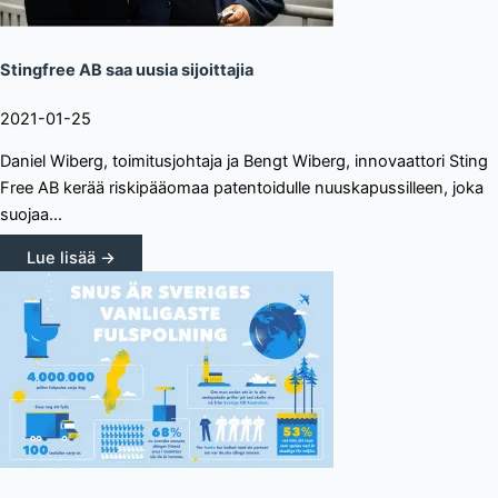
Stingfree AB saa uusia sijoittajia
2021-01-25
Daniel Wiberg, toimitusjohtaja ja Bengt Wiberg, innovaattori Sting
Free AB kerää riskipääomaa patentoidulle nuuskapussilleen, joka
suojaa...
Lue lisää →