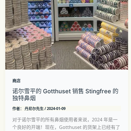
商店
诺尔雪平的 Gotthuset 销售 Stingfree 的
独特鼻烟
作者：
丹尼尔先生
/
2024-01-09
对于诺尔雪平的所有鼻烟使用者来说，2024 年是一
个良好的开端！现在，Gotthuset 的货架上已经有了