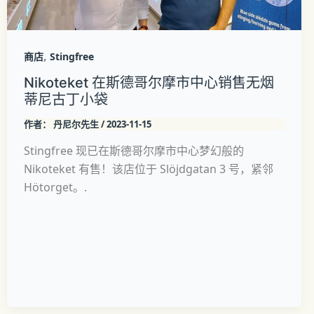
,
商店
Stingfree
Nikoteket 在斯德哥尔摩市中心销售无烟
蒂尼古丁小袋
作者：
丹尼尔先生
/
2023-11-15
Stingfree 现已在斯德哥尔摩市中心梦幻般的
Nikoteket 有售！该店位于 Slöjdgatan 3 号，紧邻
Hötorget。.