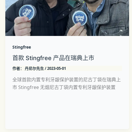
Stingfree
首款 Stingfree 产品在瑞典上市
作者：
丹尼尔先生
/
2023-05-01
全球首款内置专利牙龈保护装置的尼古丁袋在瑞典上
市 Stingfree 无烟尼古丁袋内置专利牙龈保护装置