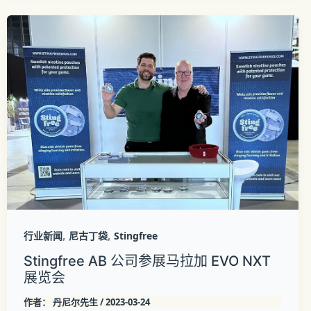
,
,
行业新闻
尼古丁袋
Stingfree
Stingfree AB 公司参展马拉加 EVO NXT
展览会
作者：
丹尼尔先生
/
2023-03-24