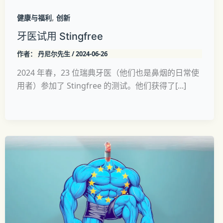
,
健康与福利
创新
牙医试用 Stingfree
作者：
丹尼尔先生
/
2024-06-26
2024 年春，23 位瑞典牙医（他们也是鼻烟的日常使
用者）参加了 Stingfree 的测试。他们获得了[...]