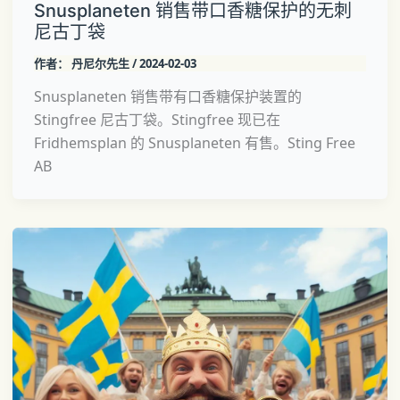
Snusplaneten 销售带口香糖保护的无刺
尼古丁袋
作者：
丹尼尔先生
/
2024-02-03
Snusplaneten 销售带有口香糖保护装置的
Stingfree 尼古丁袋。Stingfree 现已在
Fridhemsplan 的 Snusplaneten 有售。Sting Free
AB