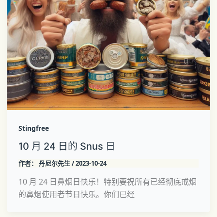
Stingfree
10 月 24 日的 Snus 日
作者：
丹尼尔先生
/
2023-10-24
10 月 24 日鼻烟日快乐！特别要祝所有已经彻底戒烟
的鼻烟使用者节日快乐。你们已经