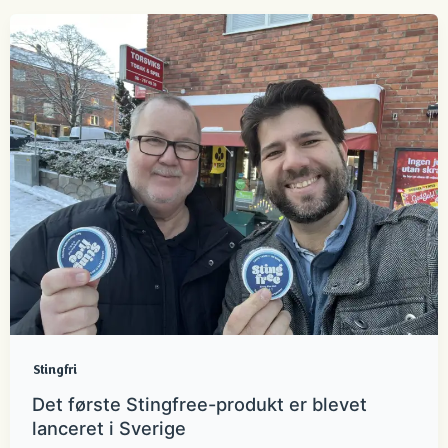
Stingfri
Det første Stingfree-produkt er blevet
lanceret i Sverige