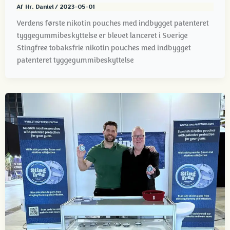
Af
Hr. Daniel
/
2023-05-01
Verdens første nikotin pouches med indbygget patenteret
tyggegummibeskyttelse er blevet lanceret i Sverige
Stingfree tobaksfrie nikotin pouches med indbygget
patenteret tyggegummibeskyttelse