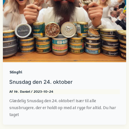
Stingfri
Snusdag den 24. oktober
Af
Hr. Daniel
/
2023-10-24
Glædelig Snusdag den 24. oktober! Især til alle
snusbrugere, der er holdt op med at ryge for altid. Du har
taget