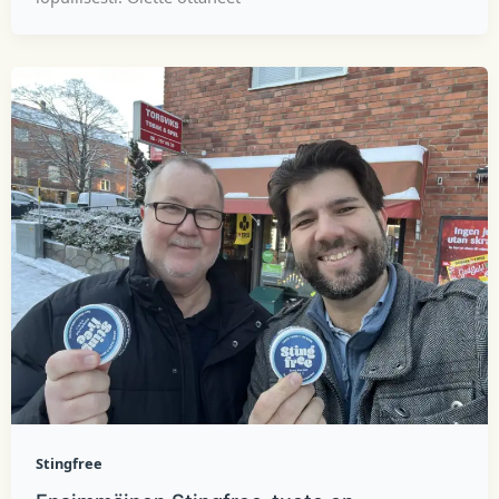
Stingfree