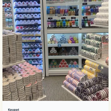
Kaupat