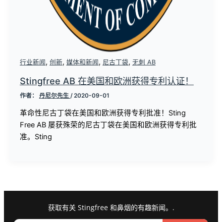
,
,
,
,
行业新闻
创新
媒体和新闻
尼古丁袋
无刺 AB
Stingfree AB 在美国和欧洲获得专利认证！
作者：
丹尼尔先生
/
2020-09-01
革命性尼古丁袋在美国和欧洲获得专利批准！Sting
Free AB 屡获殊荣的尼古丁袋在美国和欧洲获得专利批
准。Sting
获取有关 Stingfree 和鼻烟的有趣新闻。.