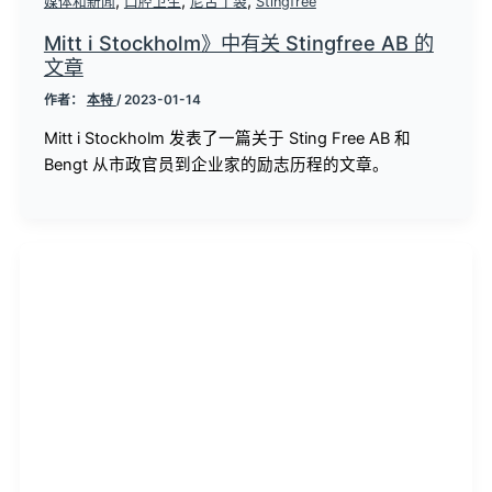
,
,
,
媒体和新闻
口腔卫生
尼古丁袋
Stingfree
Mitt i Stockholm》中有关 Stingfree AB 的
文章
作者：
本特
/
2023-01-14
Mitt i Stockholm 发表了一篇关于 Sting Free AB 和
Bengt 从市政官员到企业家的励志历程的文章。