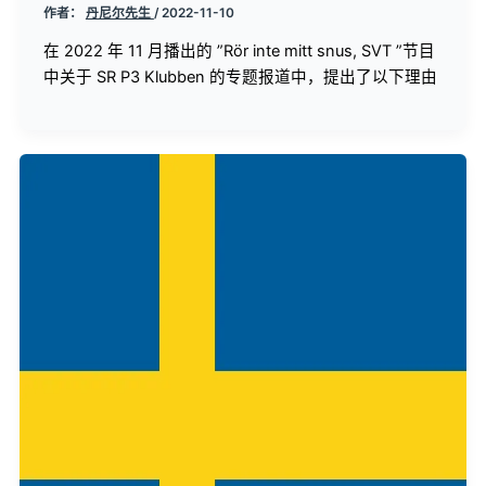
作者：
丹尼尔先生
/
2022-11-10
在 2022 年 11 月播出的 ”Rör inte mitt snus, SVT ”节目
中关于 SR P3 Klubben 的专题报道中，提出了以下理由