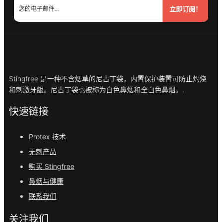
立即订阅！
Stingfree 是一种不含烟草的尼古丁袋，内置保护装置可防止灼烧
和刺激牙龈。尼古丁袋也被称为白色鼻烟和全白色鼻烟。.
快速链接
Protex 技术
无刺产品
购买 Stingfree
鼻烟与健康
联系我们
关注我们