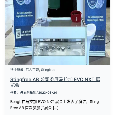
,
,
行业新闻
尼古丁袋
Stingfree
Stingfree AB 公司参展马拉加 EVO NXT 展
览会
作者：
丹尼尔先生
/
2023-03-24
Bengt 在马拉加 EVO NXT 展会上发表了演讲，Sting
Free AB 首次参加了展会 [...]