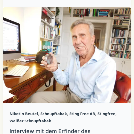
,
,
,
,
Nikotin-Beutel
Schnupftabak
Sting Free AB
Stingfree
Weißer Schnupftabak
Interview mit dem Erfinder des