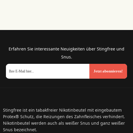
Erfahren Sie interessante Neuigkeiten über Stingfree und
Snus.
Jetzt abonnieren!
Stingfree ist ein tabakfreier Nikotinbeutel mit eingebautem
Protex® Schutz, die Reizungen des Zahnfleisches verhindert.
Nikotinbeutel werden auch als weißer Snus und ganz weißer
Snus bezeichnet.