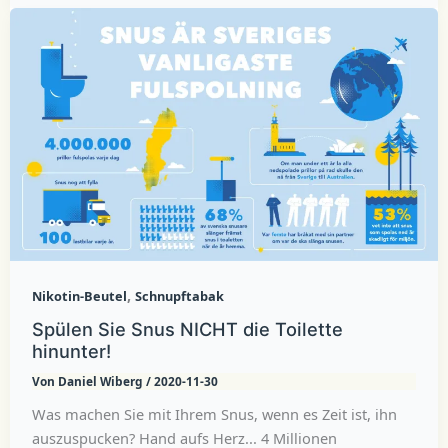
,
Nikotin-Beutel
Schnupftabak
Spülen Sie Snus NICHT die Toilette
hinunter!
Von
Daniel Wiberg
/
2020-11-30
Was machen Sie mit Ihrem Snus, wenn es Zeit ist, ihn
auszuspucken? Hand aufs Herz... 4 Millionen