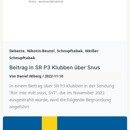
,
,
,
Debatte
Nikotin-Beutel
Schnupftabak
Weißer
Schnupftabak
Beitrag in SR P3 Klubben über Snus
Von
Daniel Wiberg
/
2022-11-10
In einem Beitrag über SR P3 Klubben in der Sendung
”Rör inte mitt snus, SVT”, die im November 2022
ausgestrahlt wurde, wird die folgende Begründung
angeführt