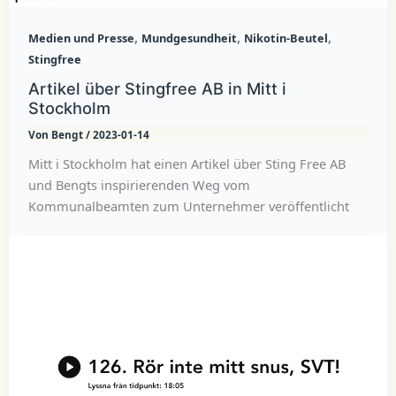
,
,
,
Medien und Presse
Mundgesundheit
Nikotin-Beutel
Stingfree
Artikel über Stingfree AB in Mitt i
Stockholm
Von
Bengt
/
2023-01-14
Mitt i Stockholm hat einen Artikel über Sting Free AB
und Bengts inspirierenden Weg vom
Kommunalbeamten zum Unternehmer veröffentlicht