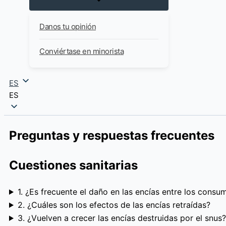
Danos tu opinión
Conviértase en minorista
ES
ES
Preguntas y respuestas frecuentes
Cuestiones sanitarias
1. ¿Es frecuente el daño en las encías entre los consu
2. ¿Cuáles son los efectos de las encías retraídas?
3. ¿Vuelven a crecer las encías destruidas por el snus?