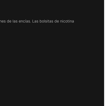
es de las encías. Las bolsitas de nicotina