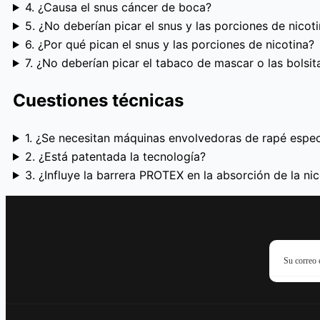
4. ¿Causa el snus cáncer de boca?
5. ¿No deberían picar el snus y las porciones de nicot
6. ¿Por qué pican el snus y las porciones de nicotina?
7. ¿No deberían picar el tabaco de mascar o las bolsit
Cuestiones técnicas
1. ¿Se necesitan máquinas envolvedoras de rapé especi
2. ¿Está patentada la tecnología?
3. ¿Influye la barrera PROTEX en la absorción de la nic