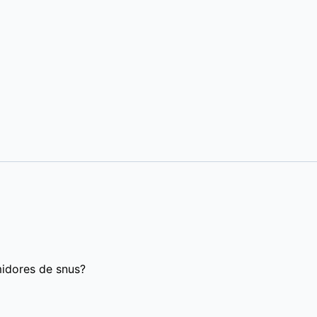
midores de snus?