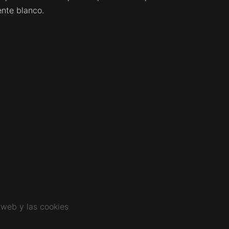
nte blanco.
 web y las cookies