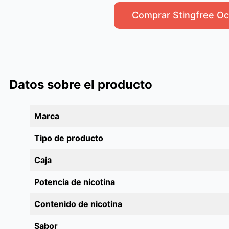
Comprar Stingfree Oc
Datos sobre el producto
Marca
Tipo de producto
Caja
Potencia de nicotina
Contenido de nicotina
Sabor