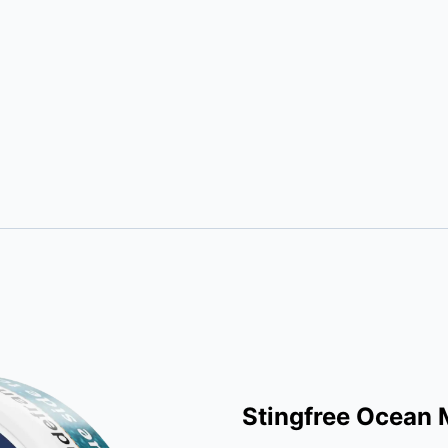
Stingfree Ocean