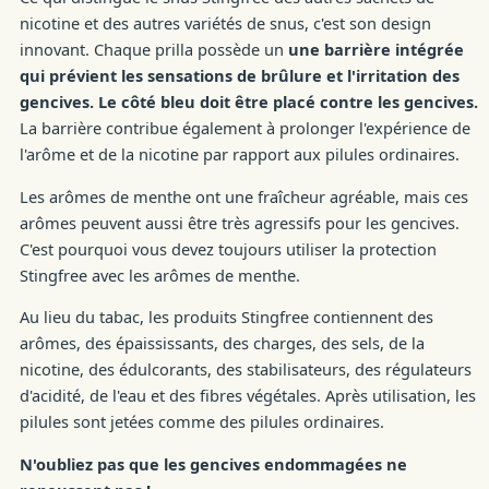
nicotine et des autres variétés de snus, c'est son design
innovant. Chaque prilla possède un
une barrière intégrée
qui prévient les sensations de brûlure et l'irritation des
gencives. Le côté bleu doit être placé contre les gencives.
La barrière contribue également à prolonger l'expérience de
l'arôme et de la nicotine par rapport aux pilules ordinaires.
Les arômes de menthe ont une fraîcheur agréable, mais ces
arômes peuvent aussi être très agressifs pour les gencives.
C'est pourquoi vous devez toujours utiliser la protection
Stingfree avec les arômes de menthe.
Au lieu du tabac, les produits Stingfree contiennent des
arômes, des épaississants, des charges, des sels, de la
nicotine, des édulcorants, des stabilisateurs, des régulateurs
d'acidité, de l'eau et des fibres végétales. Après utilisation, les
pilules sont jetées comme des pilules ordinaires.
N'oubliez pas que les gencives endommagées ne