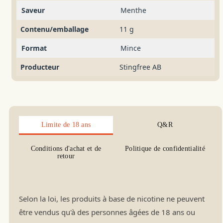
Saveur
Menthe
Contenu/emballage
11 g
Format
Mince
Producteur
Stingfree AB
Limite de 18 ans
Q&R
Conditions d'achat et de
Politique de confidentialité
retour
Selon la loi, les produits à base de nicotine ne peuvent
être vendus qu'à des personnes âgées de 18 ans ou