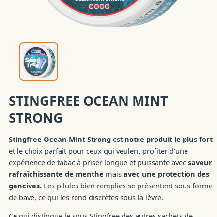
STINGFREE OCEAN MINT
STRONG
Stingfree Ocean Mint Strong
est
notre produit le plus fort
et le choix parfait pour ceux qui veulent profiter d'une
expérience de tabac à priser longue et puissante avec
saveur
rafraîchissante de menthe
mais
avec une protection des
gencives.
Les pilules bien remplies se présentent sous forme
de bave, ce qui les rend discrètes sous la lèvre.
Ce qui distingue le snus Stingfree des autres sachets de