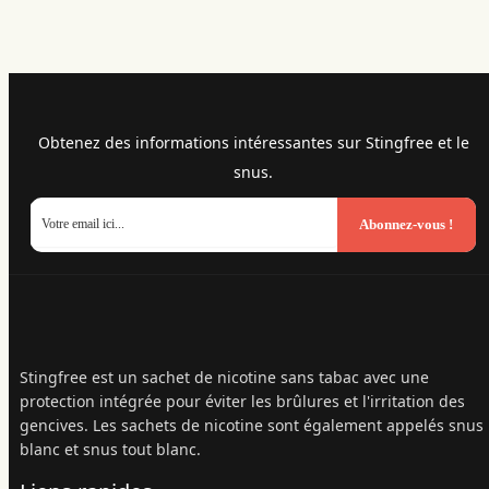
Obtenez des informations intéressantes sur Stingfree et le
snus.
Abonnez-vous !
Stingfree est un sachet de nicotine sans tabac avec une
protection intégrée pour éviter les brûlures et l'irritation des
gencives. Les sachets de nicotine sont également appelés snus
blanc et snus tout blanc.