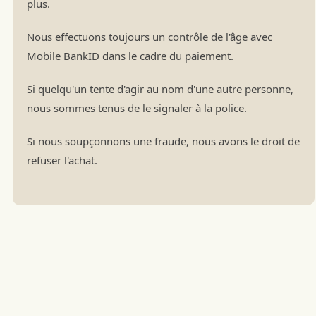
plus.
Nous effectuons toujours un contrôle de l'âge avec
Mobile BankID dans le cadre du paiement.
Si quelqu'un tente d'agir au nom d'une autre personne,
nous sommes tenus de le signaler à la police.
Si nous soupçonnons une fraude, nous avons le droit de
refuser l'achat.