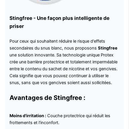
Stingfree - Une façon plus intelligente de
priser
Pour ceux qui souhaitent réduire le risque d'effets
secondaires du snus blanc, nous proposons
Stingfree
une solution innovante. Sa technologie unique Protex
crée une barrière protectrice et totalement imperméable
entre le contenu du sachet de nicotine et vos gencives.
Cela signifie que vous pouvez continuer à utiliser le
snus, sans que vos gencives soient aussi sollicitées.
Avantages de Stingfree :
Moins d'irritation :
Couche protectrice qui réduit les
frottements et l'inconfort.