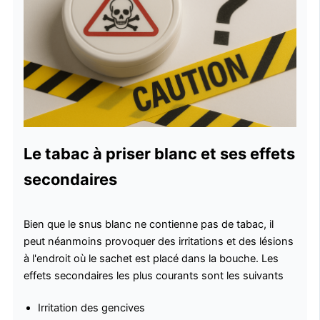
Le tabac à priser blanc et ses effets
secondaires
Bien que le snus blanc ne contienne pas de tabac, il
peut néanmoins provoquer des irritations et des lésions
à l'endroit où le sachet est placé dans la bouche. Les
effets secondaires les plus courants sont les suivants
Irritation des gencives