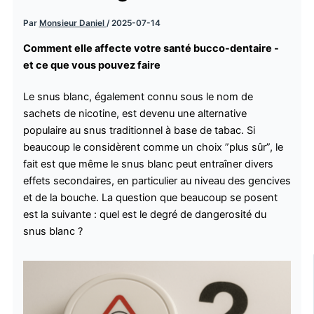
Par
Monsieur Daniel
/
2025-07-14
Comment elle affecte votre santé bucco-dentaire -
et ce que vous pouvez faire
Le snus blanc, également connu sous le nom de
sachets de nicotine, est devenu une alternative
populaire au snus traditionnel à base de tabac. Si
beaucoup le considèrent comme un choix ”plus sûr”, le
fait est que même le snus blanc peut entraîner divers
effets secondaires, en particulier au niveau des gencives
et de la bouche. La question que beaucoup se posent
est la suivante : quel est le degré de dangerosité du
snus blanc ?