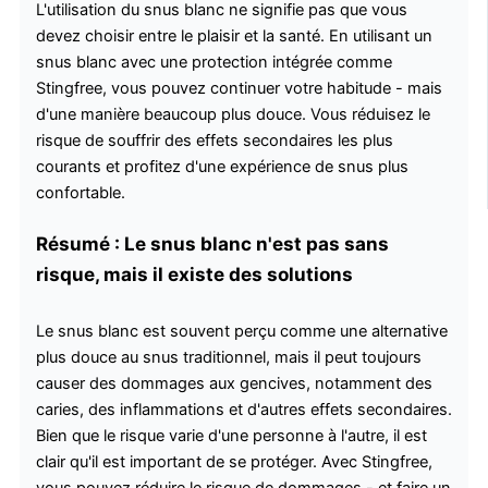
L'utilisation du snus blanc ne signifie pas que vous
devez choisir entre le plaisir et la santé. En utilisant un
snus blanc avec une protection intégrée comme
Stingfree, vous pouvez continuer votre habitude - mais
d'une manière beaucoup plus douce. Vous réduisez le
risque de souffrir des effets secondaires les plus
courants et profitez d'une expérience de snus plus
confortable.
Résumé : Le snus blanc n'est pas sans
risque, mais il existe des solutions
Le snus blanc est souvent perçu comme une alternative
plus douce au snus traditionnel, mais il peut toujours
causer des dommages aux gencives, notamment des
caries, des inflammations et d'autres effets secondaires.
Bien que le risque varie d'une personne à l'autre, il est
clair qu'il est important de se protéger. Avec Stingfree,