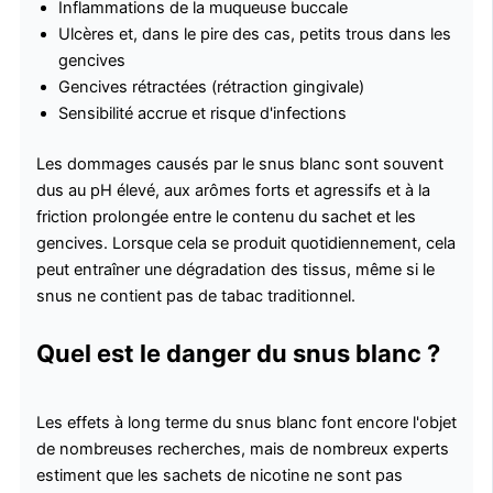
Inflammations de la muqueuse buccale
Ulcères et, dans le pire des cas, petits trous dans les
gencives
Gencives rétractées (rétraction gingivale)
Sensibilité accrue et risque d'infections
Les dommages causés par le snus blanc sont souvent
dus au pH élevé, aux arômes forts et agressifs et à la
friction prolongée entre le contenu du sachet et les
gencives. Lorsque cela se produit quotidiennement, cela
peut entraîner une dégradation des tissus, même si le
snus ne contient pas de tabac traditionnel.
Quel est le danger du snus blanc ?
Les effets à long terme du snus blanc font encore l'objet
de nombreuses recherches, mais de nombreux experts
estiment que les sachets de nicotine ne sont pas