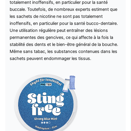
totalement inoffensifs, en particulier pour la santé
buccale. Toutefois, de nombreux experts estiment que
les sachets de nicotine ne sont pas totalement
inoffensifs, en particulier pour la santé bucco-dentaire.
Une utilisation régulière peut entraîner des lésions
permanentes des gencives, ce qui affecte à la fois la
stabilité des dents et le bien-être général de la bouche.
Même sans tabac, les substances contenues dans les
sachets peuvent endommager les tissus.