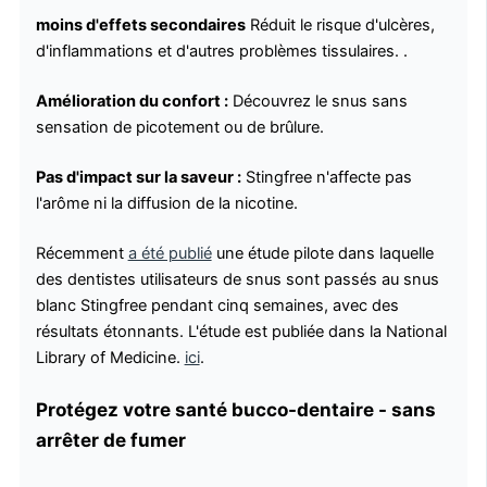
moins d'effets secondaires
Réduit le risque d'ulcères,
d'inflammations et d'autres problèmes tissulaires. .
Amélioration du confort :
Découvrez le snus sans
sensation de picotement ou de brûlure.
Pas d'impact sur la saveur :
Stingfree n'affecte pas
l'arôme ni la diffusion de la nicotine.
Récemment
a été publié
une étude pilote dans laquelle
des dentistes utilisateurs de snus sont passés au snus
blanc Stingfree pendant cinq semaines, avec des
résultats étonnants. L'étude est publiée dans la National
Library of Medicine.
ici
.
Protégez votre santé bucco-dentaire - sans
arrêter de fumer