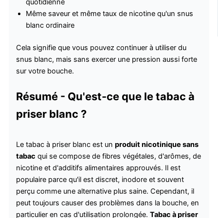
quotidienne
Même saveur et même taux de nicotine qu'un snus
blanc ordinaire
Cela signifie que vous pouvez continuer à utiliser du
snus blanc, mais sans exercer une pression aussi forte
sur votre bouche.
Résumé - Qu'est-ce que le tabac à
priser blanc ?
Le tabac à priser blanc est un
produit nicotinique sans
tabac
qui se compose de fibres végétales, d'arômes, de
nicotine et d'additifs alimentaires approuvés. Il est
populaire parce qu'il est discret, inodore et souvent
perçu comme une alternative plus saine. Cependant, il
peut toujours causer des problèmes dans la bouche, en
particulier en cas d'utilisation prolongée.
Tabac à priser