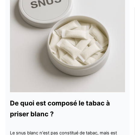
De quoi est composé le tabac à
priser blanc ?
Le snus blanc n'est pas constitué de tabac, mais est