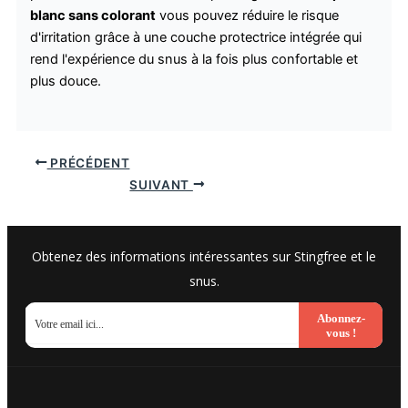
blanc sans colorant
vous pouvez réduire le risque
d'irritation grâce à une couche protectrice intégrée qui
rend l'expérience du snus à la fois plus confortable et
plus douce.
PRÉCÉDENT
SUIVANT
Obtenez des informations intéressantes sur Stingfree et le
snus.
Abonnez-
vous !