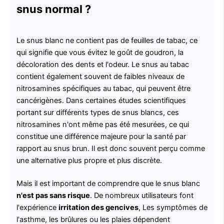
snus normal ?
Le snus blanc ne contient pas de feuilles de tabac, ce
qui signifie que vous évitez le goût de goudron, la
décoloration des dents et l'odeur. Le snus au tabac
contient également souvent de faibles niveaux de
nitrosamines spécifiques au tabac, qui peuvent être
cancérigènes. Dans certaines études scientifiques
portant sur différents types de snus blancs, ces
nitrosamines n'ont même pas été mesurées, ce qui
constitue une différence majeure pour la santé par
rapport au snus brun. Il est donc souvent perçu comme
une alternative plus propre et plus discrète.
Mais il est important de comprendre que le snus blanc
n'est pas sans risque
. De nombreux utilisateurs font
l'expérience
irritation des gencives
, Les symptômes de
l'asthme, les brûlures ou les plaies dépendent