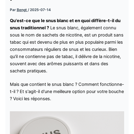
Par
Bengt
/
2025-07-14
Qu'est-ce que le snus blanc et en quoi diffère-t-il du
snus traditionnel ?
Le snus blanc, également connu
sous le nom de sachets de nicotine, est un produit sans
tabac qui est devenu de plus en plus populaire parmi les
consommateurs réguliers de snus et les curieux. Bien
qu'il ne contienne pas de tabac, il délivre de la nicotine,
souvent avec des arômes puissants et dans des
sachets pratiques.
Mais que contient le snus blanc ? Comment fonctionne-
t-il ? Et s'agit-il d'une meilleure option pour votre bouche
? Voici les réponses.