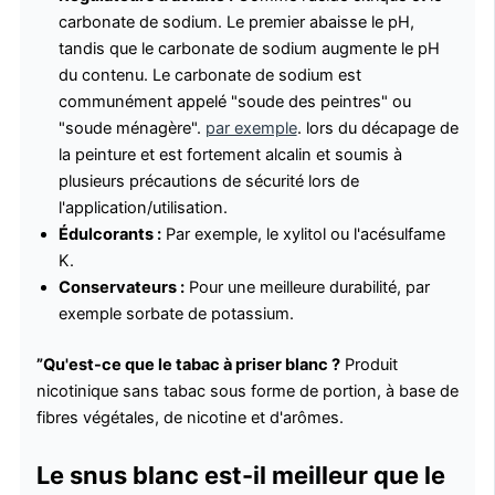
carbonate de sodium. Le premier abaisse le pH,
tandis que le carbonate de sodium augmente le pH
du contenu. Le carbonate de sodium est
communément appelé "soude des peintres" ou
"soude ménagère".
par exemple
. lors du décapage de
la peinture et est fortement alcalin et soumis à
plusieurs précautions de sécurité lors de
l'application/utilisation.
Édulcorants :
Par exemple, le xylitol ou l'acésulfame
K.
Conservateurs :
Pour une meilleure durabilité, par
exemple sorbate de potassium.
”Qu'est-ce que le tabac à priser blanc ?
Produit
nicotinique sans tabac sous forme de portion, à base de
fibres végétales, de nicotine et d'arômes.
Le snus blanc est-il meilleur que le