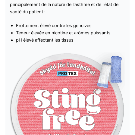
principalement de la nature de l'asthme et de l'état de
santé du patient :
Frottement élevé contre les gencives
Teneur élevée en nicotine et arômes puissants
pH élevé affectant les tissus