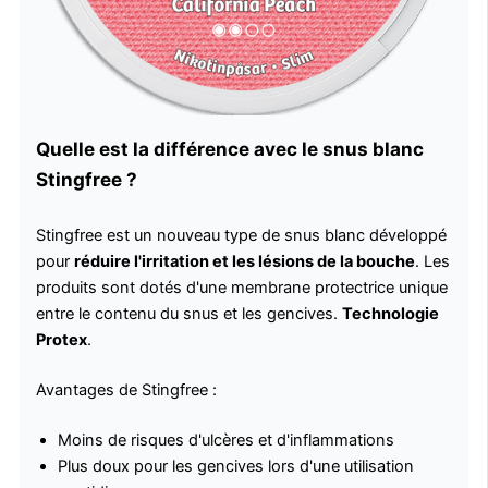
Quelle est la différence avec le snus blanc
Stingfree ?
Stingfree est un nouveau type de snus blanc développé
pour
réduire l'irritation et les lésions de la bouche
. Les
produits sont dotés d'une membrane protectrice unique
entre le contenu du snus et les gencives.
Technologie
Protex
.
Avantages de Stingfree :
Moins de risques d'ulcères et d'inflammations
Plus doux pour les gencives lors d'une utilisation