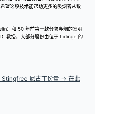
司还希望这项技术能帮助更多的吸烟者从致
lin）和 50 年前第一款分装鼻烟的发明
l）教授。大部分股份由位于 Lidingö 的
Stingfree 尼古丁份量 → 在此