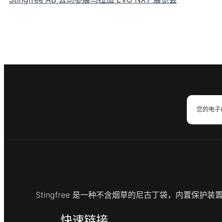
Stingfree 是一种不含烟草的尼古丁袋，内置保
快速链接