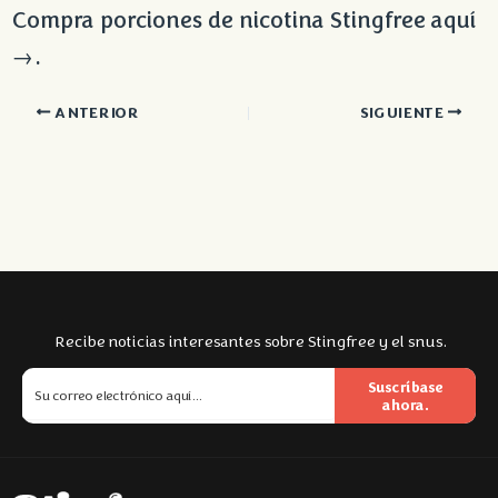
Compra porciones de nicotina Stingfree aquí
→.
ANTERIOR
SIGUIENTE
Recibe noticias interesantes sobre Stingfree y el snus.
Suscríbase
ahora.