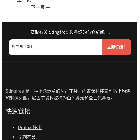
下一页
获取有关 Stingfree 和鼻烟的有趣新闻。.
立即订阅！
Stingfree 是一种不含烟草的尼古丁袋，内置保护装置可防止灼烧
和刺激牙龈。尼古丁袋也被称为白色鼻烟和全白色鼻烟。.
快速链接
Protex 技术
无刺产品