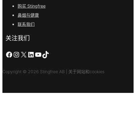
购买 Stingfree
鼻烟与健康
联系我们
关注我们
在 Facebook 上
Instagram
X
LinkedIn
YouTube
TikTok
Copyright © 2026 Stingfree AB | 关于网站和cookies