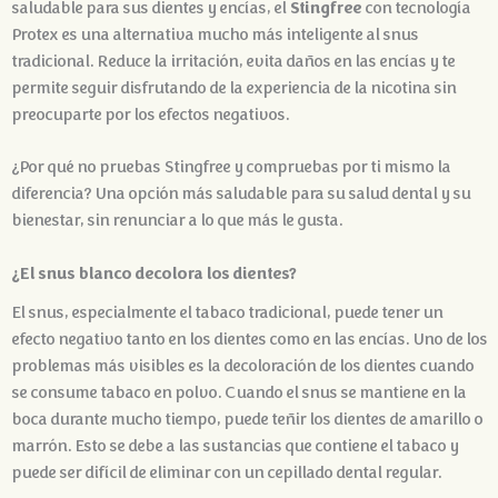
Stingfree
saludable para sus dientes y encías, el
con tecnología
Protex es una alternativa mucho más inteligente al snus
tradicional. Reduce la irritación, evita daños en las encías y te
permite seguir disfrutando de la experiencia de la nicotina sin
preocuparte por los efectos negativos.
¿Por qué no pruebas Stingfree y compruebas por ti mismo la
diferencia? Una opción más saludable para su salud dental y su
bienestar, sin renunciar a lo que más le gusta.
¿El snus blanco decolora los dientes?
El snus, especialmente el tabaco tradicional, puede tener un
efecto negativo tanto en los dientes como en las encías. Uno de los
problemas más visibles es la decoloración de los dientes cuando
se consume tabaco en polvo. Cuando el snus se mantiene en la
boca durante mucho tiempo, puede teñir los dientes de amarillo o
marrón. Esto se debe a las sustancias que contiene el tabaco y
puede ser difícil de eliminar con un cepillado dental regular.