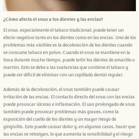
¿Cómo afecta el snus a los dientes y las encías?
El snus, especialmente el tabaco tradicional, puede tener un
efecto negativo tanto en los dientes como en las encías. Uno de los
problemas más visibles es la decoloración de los dientes cuando
se consume tabaco en polvo. Cuando el snus se mantiene en la
boca durante mucho tiempo, puede teñir los dientes de amarillo o
marrón. Esto se debe a las sustancias que contiene el tabaco y
puede ser difícil de eliminar con un cepillado dental regular.
Además de la decoloración, el snus también puede causar
irritación de las encías. El contacto directo del snus con las encías
puede provocar úlceras e inflamación. El uso prolongado de snus
también puede provocar problemas más graves, como la
exposición del cuello de los dientes y un mayor riesgo de
gingivitis. Esto puede causar dolor y, en algunos casos, hacer que
las encías se retraigan, lo que aumenta la sensibilidad y el riesgo