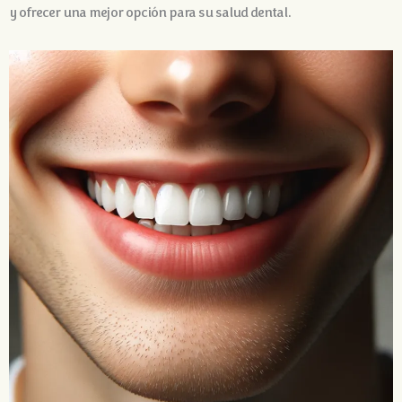
y ofrecer una mejor opción para su salud dental.