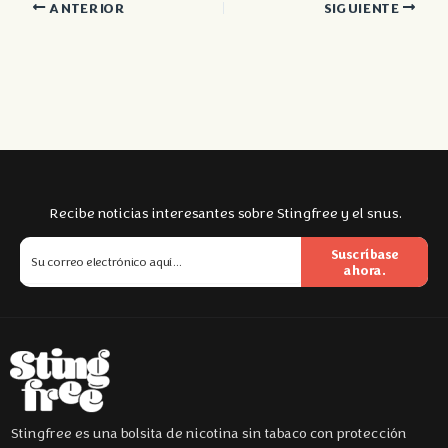
ANTERIOR
SIGUIENTE
Recibe noticias interesantes sobre Stingfree y el snus.
Suscríbase
ahora.
Stingfree es una bolsita de nicotina sin tabaco con protección