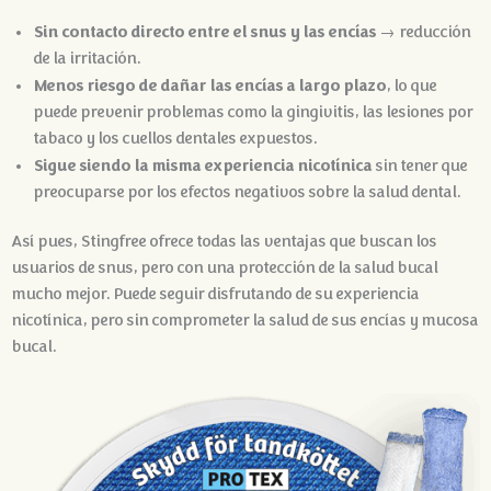
Sin contacto directo entre el snus y las encías
→ reducción
de la irritación.
Menos riesgo de dañar las encías a largo plazo
, lo que
puede prevenir problemas como la gingivitis, las lesiones por
tabaco y los cuellos dentales expuestos.
Sigue siendo la misma experiencia nicotínica
sin tener que
preocuparse por los efectos negativos sobre la salud dental.
Así pues, Stingfree ofrece todas las ventajas que buscan los
usuarios de snus, pero con una protección de la salud bucal
mucho mejor. Puede seguir disfrutando de su experiencia
nicotínica, pero sin comprometer la salud de sus encías y mucosa
bucal.