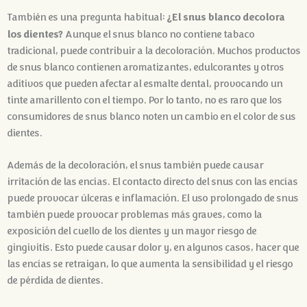
¿El snus blanco decolora
También es una pregunta habitual:
los dientes?
Aunque el snus blanco no contiene tabaco
tradicional, puede contribuir a la decoloración. Muchos productos
de snus blanco contienen aromatizantes, edulcorantes y otros
aditivos que pueden afectar al esmalte dental, provocando un
tinte amarillento con el tiempo. Por lo tanto, no es raro que los
consumidores de snus blanco noten un cambio en el color de sus
dientes.
Además de la decoloración, el snus también puede causar
irritación de las encías. El contacto directo del snus con las encías
puede provocar úlceras e inflamación. El uso prolongado de snus
también puede provocar problemas más graves, como la
exposición del cuello de los dientes y un mayor riesgo de
gingivitis. Esto puede causar dolor y, en algunos casos, hacer que
las encías se retraigan, lo que aumenta la sensibilidad y el riesgo
de pérdida de dientes.