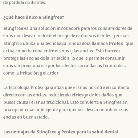
de pérdida de dientes.
¿Qué hace único a Stingfree?
Stingfree
es una solución innovadora para los consumidores de
snus que desean reducir el riesgo de dañar sus dientes y encías.
Protex
Stingfree utiliza una tecnología innovadora llamada
, que
actúa como barrera entre el snus y las encías. Esta barrera
protege las encías de la irritación, lo que le permite consumir
snus sin preocuparse por los efectos secundarios habituales,
como la irritación y el ardor.
La tecnología Protex garantiza que el snus no entre en contacto
directo con las encías, reduciendo el riesgo de los daños que
puede causar el snus tradicional. Esto convierte a Stingfree en
una opción más inteligente para quienes desean mantener sus
encías en buen estado.
Las ventajas de Stingfree y Protex para la salud dental