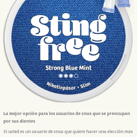
La mejor opción para los usuarios de snus que se preocupan
por sus dientes
Si usted es un usuario de snus que quiere hacer una elección más