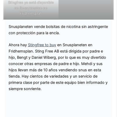
Stingfree ya está disponible
en Snusplaneten en
Fridhemsplan
Snusplaneten vende bolsitas de nicotina sin astringente
con protección para la encía.
Ahora hay
Stingfree to buy
en Snusplaneten en
Fridhemsplan. Sting Free AB está dirigida por padre e
hijo, Bengt y Daniel Wiberg, por lo que es muy divertido
conocer otras empresas de padre e hijo. Mehdi y sus
hijos llevan más de 10 años vendiendo snus en esta
tienda. Hay cientos de variedades y un servicio de
primera clase por parte de este equipo bien informado y
siempre sonriente.