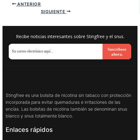
ANTERIOR
SIGUIENTE
Recibe noticias interesantes sobre Stingfree y el snus.
Suscríbase
ahora.
Stingfree es una bolsita de nicotina sin tabaco con protección
incorporada para evitar quemaduras e irritaciones de las
encías. Las bolsitas de nicotina también se denominan snus
blanco y snus totalmente blanco.
Enlaces rápidos