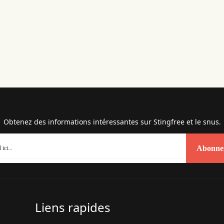
Obtenez des informations intéressantes sur Stingfree et le snus.
Abonnez
Liens rapides