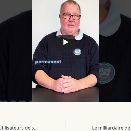
Gingivite chez les utilisateurs de snus