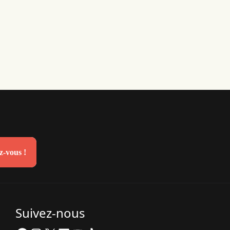
-vous !
Suivez-nous