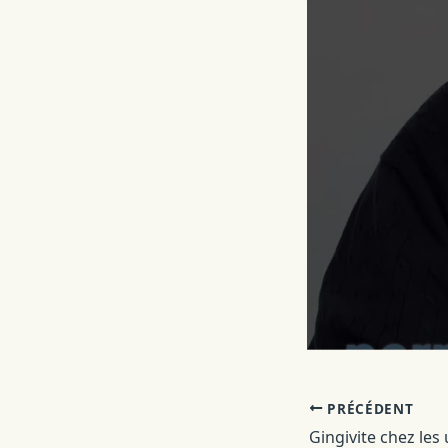
PRÉCÉDENT