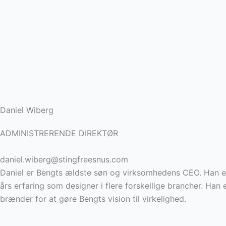
Daniel Wiberg
ADMINISTRERENDE DIREKTØR
daniel.wiberg@stingfreesnus.com
Daniel er Bengts ældste søn og virksomhedens CEO. Han 
års erfaring som designer i flere forskellige brancher. Han
brænder for at gøre Bengts vision til virkelighed.