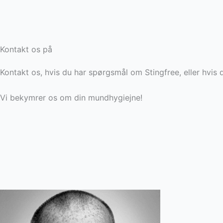
Kontakt os på
Kontakt os, hvis du har spørgsmål om Stingfree, eller hvis d
Vi bekymrer os om din mundhygiejne!