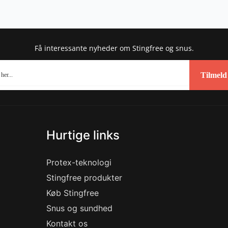
Få interessante nyheder om Stingfree og snus.
Tilmeld
Hurtige links
Protex-teknologi
Stingfree produkter
Køb Stingfree
Snus og sundhed
Kontakt os