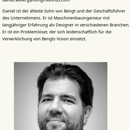
Daniel ist der älteste Sohn von Bengt und der Geschäftsführer
des Unternehmens. Er ist Maschinenbauingenieur mit
langjähriger Erfahrung als Designer in verschiedenen Branchen.
Er ist ein Problemlöser, der sich leidenschaftlich für die
Verwirklichung von Bengts Vision einsetzt.