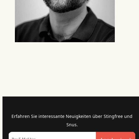
Erfahren Sie interessante Neuigkeiten über Stingfree und
Snus.