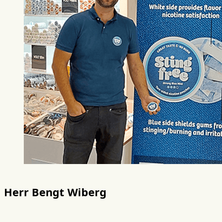
Herr Bengt Wiberg