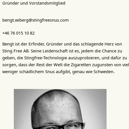
Gründer und Vorstandsmitglied
bengt.wiberg@stingfreesnus.com
+46 76 015 10 82
Bengt ist der Erfinder, Gründer und das schlagende Herz von
Sting Free AB. Seine Leidenschaft ist es, jedem die Chance zu
geben, die Stingfree-Technologie auszuprobieren, und dafür zu
sorgen, dass der Rest der Welt die Zigaretten zugunsten von viel
weniger schädlichem Snus aufgibt, genau wie Schweden.