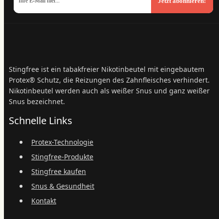
Jetzt abonnieren!
Stingfree ist ein tabakfreier Nikotinbeutel mit eingebautem
Protex® Schutz, die Reizungen des Zahnfleisches verhindert.
Nikotinbeutel werden auch als weißer Snus und ganz weißer
Snus bezeichnet.
Schnelle Links
Protex-Technologie
Stingfree-Produkte
Stingfree kaufen
Snus & Gesundheit
Kontakt