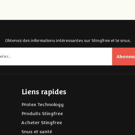
Obtenez des informations intéressantes sur Stingfree et le snus.
Abonnez
Liens rapides
Protex Technology
Produits Stingfree
Acheter Stingfree
Snus et santé