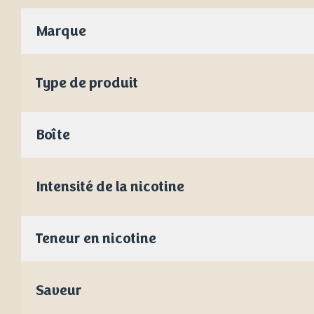
Marque
Type de produit
Boîte
Intensité de la nicotine
Teneur en nicotine
Saveur