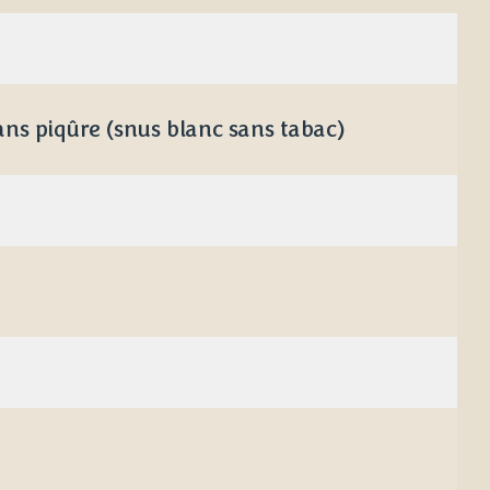
ans piqûre (snus blanc sans tabac)