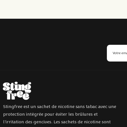
Stingfree est un sachet de nicotine sans tabac avec une
protection intégrée pour éviter les brûlures et
l'irritation des gencives. Les sachets de nicotine sont