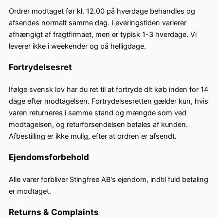
Ordrer modtaget før kl. 12.00 på hverdage behandles og
afsendes normalt samme dag. Leveringstiden varierer
afhængigt af fragtfirmaet, men er typisk 1-3 hverdage. Vi
leverer ikke i weekender og på helligdage.
Fortrydelsesret
Ifølge svensk lov har du ret til at fortryde dit køb inden for 14
dage efter modtagelsen. Fortrydelsesretten gælder kun, hvis
varen returneres i samme stand og mængde som ved
modtagelsen, og returforsendelsen betales af kunden.
Afbestilling er ikke mulig, efter at ordren er afsendt.
Ejendomsforbehold
Alle varer forbliver Stingfree AB's ejendom, indtil fuld betaling
er modtaget.
Returns & Complaints