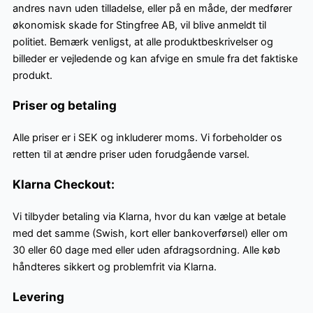
andres navn uden tilladelse, eller på en måde, der medfører
økonomisk skade for Stingfree AB, vil blive anmeldt til
politiet. Bemærk venligst, at alle produktbeskrivelser og
billeder er vejledende og kan afvige en smule fra det faktiske
produkt.
Priser og betaling
Alle priser er i SEK og inkluderer moms. Vi forbeholder os
retten til at ændre priser uden forudgående varsel.
Klarna Checkout:
Vi tilbyder betaling via Klarna, hvor du kan vælge at betale
med det samme (Swish, kort eller bankoverførsel) eller om
30 eller 60 dage med eller uden afdragsordning. Alle køb
håndteres sikkert og problemfrit via Klarna.
Levering