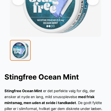
Stingfree Ocean Mint
Stingfree Ocean Mint
er det perfekte valg for dig, der
ønsker at nyde en lang, mild snusoplevelse
med frisk
mintsmag, men uden at svide i tandkødet
. De godt fyldte
piller er i slimformat, hvilket gør dem diskrete under læben.