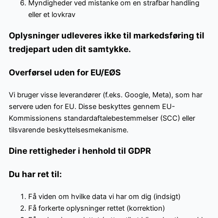
Myndigheder ved mistanke om en strafbar handling
eller et lovkrav
Oplysninger udleveres ikke til markedsføring til
tredjepart uden dit samtykke.
Overførsel uden for EU/EØS
Vi bruger visse leverandører (f.eks. Google, Meta), som har
servere uden for EU. Disse beskyttes gennem EU-
Kommissionens standardaftalebestemmelser (SCC) eller
tilsvarende beskyttelsesmekanisme.
Dine rettigheder i henhold til GDPR
Du har ret til:
Få viden om hvilke data vi har om dig (indsigt)
Få forkerte oplysninger rettet (korrektion)