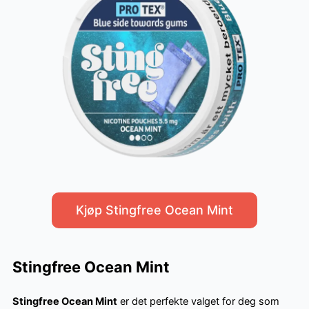
Kjøp Stingfree Ocean Mint
Stingfree Ocean Mint
Stingfree Ocean Mint
er det perfekte valget for deg som