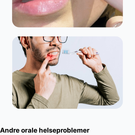
Andre orale helseproblemer