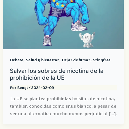
,
,
,
Debate
Salud y bienestar
Dejar de fumar
Stingfree
Salvar los sobres de nicotina de la
prohibición de la UE
Por
Bengt
/
2024-02-09
La UE se plantea prohibir las bolsitas de nicotina,
también conocidas como snus blanco, a pesar de
ser una alternativa mucho menos perjudicial [...].