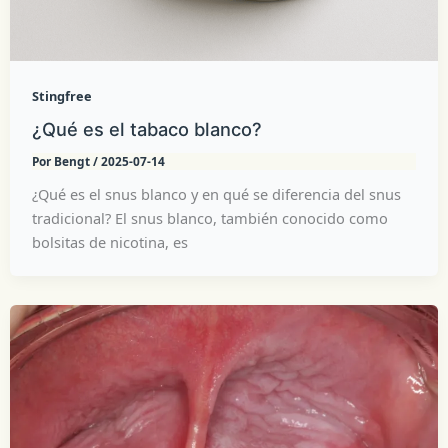
Stingfree
¿Qué es el tabaco blanco?
Por
Bengt
/
2025-07-14
¿Qué es el snus blanco y en qué se diferencia del snus
tradicional? El snus blanco, también conocido como
bolsitas de nicotina, es