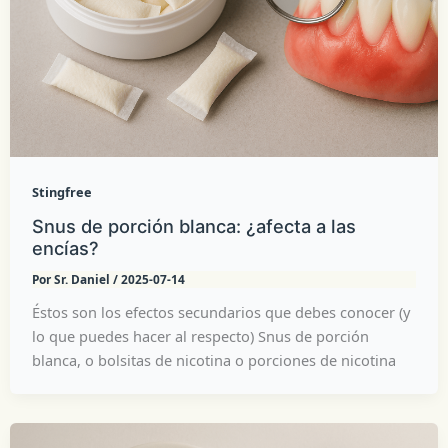
Stingfree
Snus de porción blanca: ¿afecta a las
encías?
Por
Sr. Daniel
/
2025-07-14
Éstos son los efectos secundarios que debes conocer (y
lo que puedes hacer al respecto) Snus de porción
blanca, o bolsitas de nicotina o porciones de nicotina