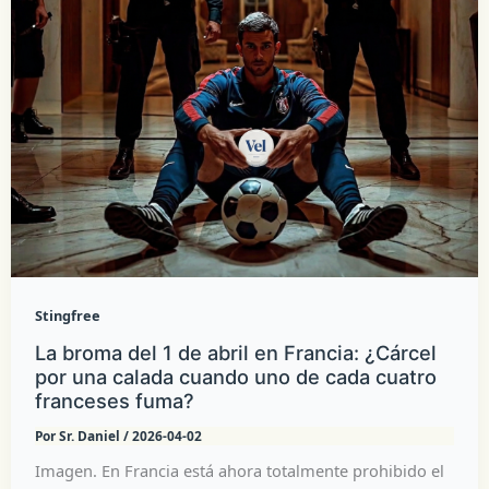
Stingfree
La broma del 1 de abril en Francia: ¿Cárcel
por una calada cuando uno de cada cuatro
franceses fuma?
Por
Sr. Daniel
/
2026-04-02
Imagen. En Francia está ahora totalmente prohibido el