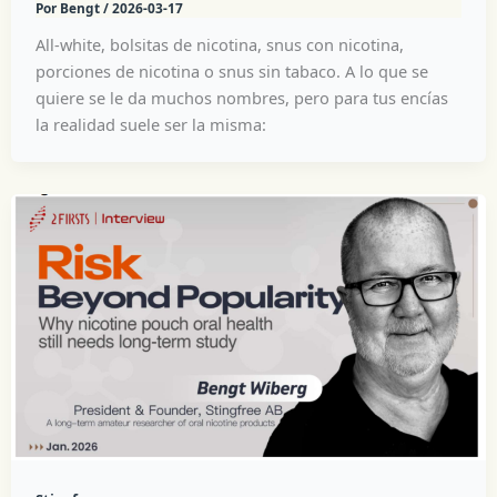
Por
Bengt
/
2026-03-17
All-white, bolsitas de nicotina, snus con nicotina,
porciones de nicotina o snus sin tabaco. A lo que se
quiere se le da muchos nombres, pero para tus encías
la realidad suele ser la misma: