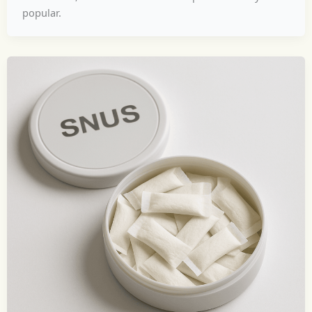
popular.