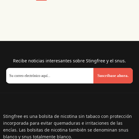
Recibe noticias interesantes sobre Stingfree y el snus.
Suscríbase ahora.
Stingfree es una bolsita de nicotina sin tabaco con protección
incorporada para evitar quemaduras e irritaciones de las
encías. Las bolsitas de nicotina también se denominan snus
blanco y snus totalmente blanco.