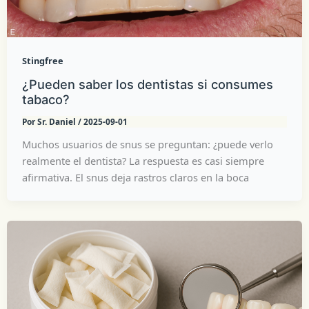
Stingfree
¿Pueden saber los dentistas si consumes
tabaco?
Por
Sr. Daniel
/
2025-09-01
Muchos usuarios de snus se preguntan: ¿puede verlo
realmente el dentista? La respuesta es casi siempre
afirmativa. El snus deja rastros claros en la boca