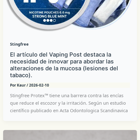
Stingfree
El artículo del Vaping Post destaca la
necesidad de innovar para abordar las
alteraciones de la mucosa (lesiones del
tabaco).
Por
Kaur
/
2026-02-10
Stingfree Protex™ tiene una barrera contra las encías
que reduce el escozor y la irritación. Según un estudio
científico publicado en Acta Odontologica Scandinavica