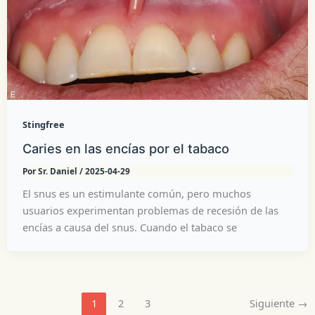
Stingfree
Caries en las encías por el tabaco
Por
Sr. Daniel
/
2025-04-29
El snus es un estimulante común, pero muchos
usuarios experimentan problemas de recesión de las
encías a causa del snus. Cuando el tabaco se
1
2
3
Siguiente
→