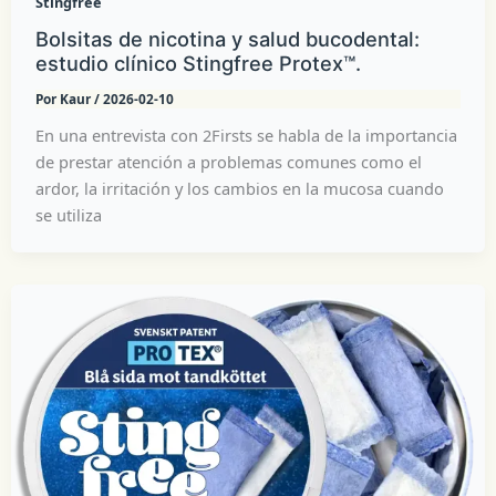
Stingfree
Bolsitas de nicotina y salud bucodental:
estudio clínico Stingfree Protex™.
Por
Kaur
/
2026-02-10
En una entrevista con 2Firsts se habla de la importancia
de prestar atención a problemas comunes como el
ardor, la irritación y los cambios en la mucosa cuando
se utiliza