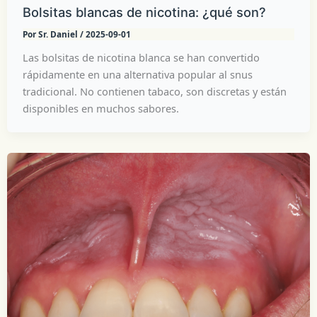
Bolsitas blancas de nicotina: ¿qué son?
Por
Sr. Daniel
/
2025-09-01
Las bolsitas de nicotina blanca se han convertido
rápidamente en una alternativa popular al snus
tradicional. No contienen tabaco, son discretas y están
disponibles en muchos sabores.