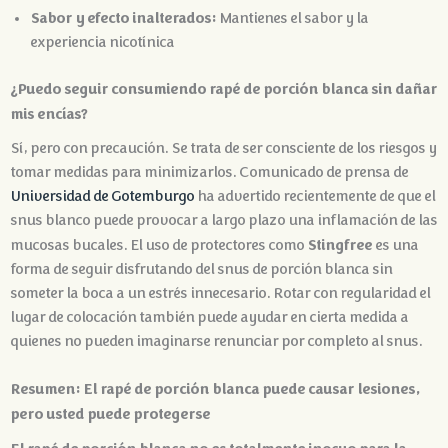
Sabor y efecto inalterados:
Mantienes el sabor y la
experiencia nicotínica
¿Puedo seguir consumiendo rapé de porción blanca sin dañar
mis encías?
Sí, pero con precaución. Se trata de ser consciente de los riesgos y
tomar medidas para minimizarlos. Comunicado de prensa de
Universidad de Gotemburgo
ha advertido recientemente de que el
snus blanco puede provocar a largo plazo una inflamación de las
Stingfree
mucosas bucales. El uso de protectores como
es una
forma de seguir disfrutando del snus de porción blanca sin
someter la boca a un estrés innecesario. Rotar con regularidad el
lugar de colocación también puede ayudar en cierta medida a
quienes no pueden imaginarse renunciar por completo al snus.
Resumen: El rapé de porción blanca puede causar lesiones,
pero usted puede protegerse