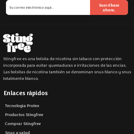
Suscríbase
ahora.
Stingfree es una bolsita de nicotina sin tabaco con protección
incorporada para evitar quemaduras e irritaciones de las encías.
Las bolsitas de nicotina también se denominan snus blanco y snus
totalmente blanco.
Enlaces rápidos
Tecnología Protex
Productos Stingfree
Comprar Stingfree
Snus y salud