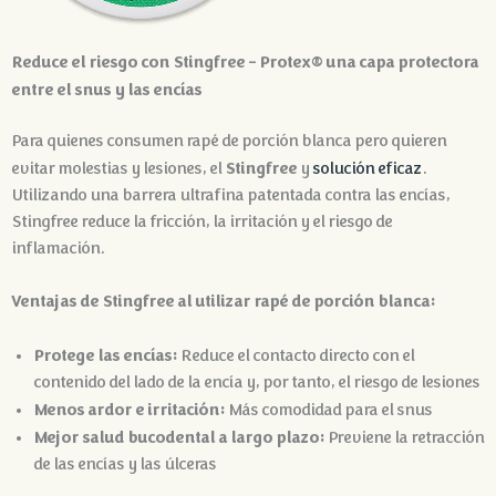
Reduce el riesgo con Stingfree - Protex® una capa protectora
entre el snus y las encías
Para quienes consumen rapé de porción blanca pero quieren
Stingfree
evitar molestias y lesiones, el
y
solución eficaz
.
Utilizando una barrera ultrafina patentada contra las encías,
Stingfree reduce la fricción, la irritación y el riesgo de
inflamación.
Ventajas de Stingfree al utilizar rapé de porción blanca:
Protege las encías:
Reduce el contacto directo con el
contenido del lado de la encía y, por tanto, el riesgo de lesiones
Menos ardor e irritación:
Más comodidad para el snus
Mejor salud bucodental a largo plazo:
Previene la retracción
de las encías y las úlceras