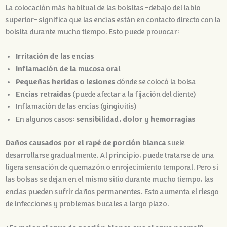
La colocación más habitual de las bolsitas -debajo del labio
superior- significa que las encías están en contacto directo con la
bolsita durante mucho tiempo. Esto puede provocar:
Irritación de las encías
Inflamación de la mucosa oral
Pequeñas heridas o lesiones
dónde se colocó la bolsa
Encías retraídas
(puede afectar a la fijación del diente)
Inflamación de las encías (gingivitis)
sensibilidad, dolor y hemorragias
En algunos casos:
Daños causados por el rapé de porción blanca
suele
desarrollarse gradualmente. Al principio, puede tratarse de una
ligera sensación de quemazón o enrojecimiento temporal. Pero si
las bolsas se dejan en el mismo sitio durante mucho tiempo, las
encías pueden sufrir daños permanentes. Esto aumenta el riesgo
de infecciones y problemas bucales a largo plazo.