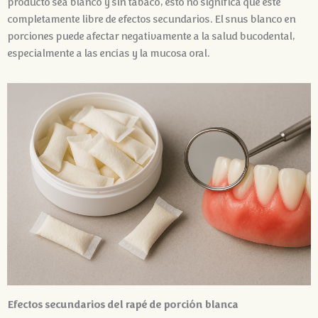
producto sea blanco y sin tabaco, esto no significa que esté
completamente libre de efectos secundarios. El snus blanco en
porciones puede afectar negativamente a la salud bucodental,
especialmente a las encías y la mucosa oral.
Efectos secundarios del rapé de porción blanca